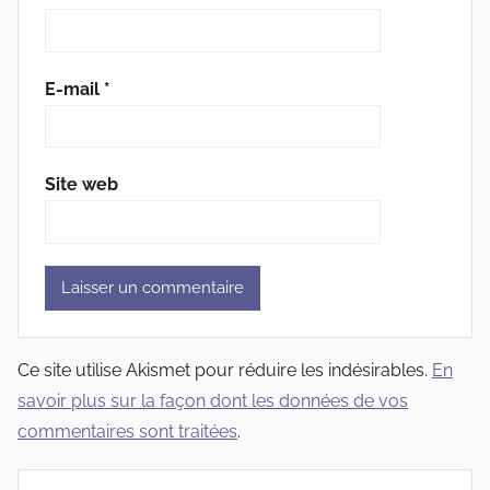
E-mail
*
Site web
Ce site utilise Akismet pour réduire les indésirables.
En
savoir plus sur la façon dont les données de vos
commentaires sont traitées
.