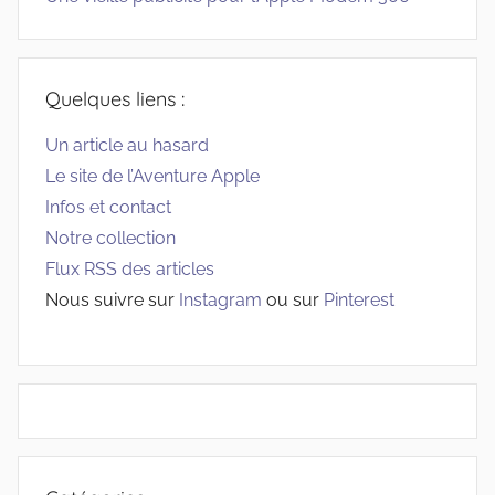
Quelques liens :
Un article au hasard
Le site de l’Aventure Apple
Infos et contact
Notre collection
Flux RSS des articles
Nous suivre sur
Instagram
ou sur
Pinterest