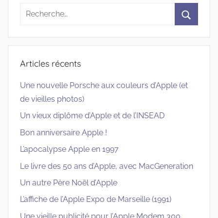
Recherche
pour
Recherc
:
Articles récents
Une nouvelle Porsche aux couleurs d’Apple (et
de vieilles photos)
Un vieux diplôme d’Apple et de l’INSEAD
Bon anniversaire Apple !
L’apocalypse Apple en 1997
Le livre des 50 ans d’Apple, avec MacGeneration
Un autre Père Noël d’Apple
L’affiche de l’Apple Expo de Marseille (1991)
Une vieille publicité pour l’Apple Modem 300