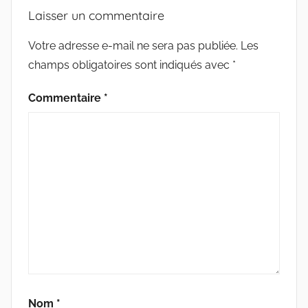
Laisser un commentaire
Votre adresse e-mail ne sera pas publiée.
Les
champs obligatoires sont indiqués avec
*
Commentaire
*
Nom
*