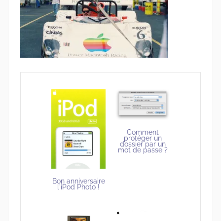
Comment
protéger un
dossier par un
mot de passe ?
Bon anniversaire
l'iPod Photo !