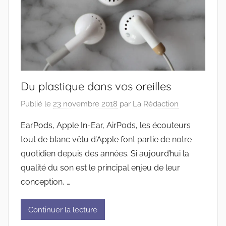
Du plastique dans vos oreilles
Publié le
23 novembre 2018
par
La Rédaction
EarPods, Apple In-Ear, AirPods, les écouteurs
tout de blanc vêtu d’Apple font partie de notre
quotidien depuis des années. Si aujourd’hui la
qualité du son est le principal enjeu de leur
conception, …
Continuer la lecture