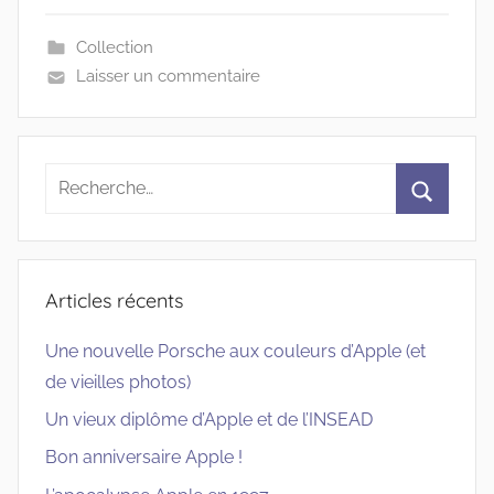
Collection
Laisser un commentaire
Recherche
pour
Recherc
:
Articles récents
Une nouvelle Porsche aux couleurs d’Apple (et
de vieilles photos)
Un vieux diplôme d’Apple et de l’INSEAD
Bon anniversaire Apple !