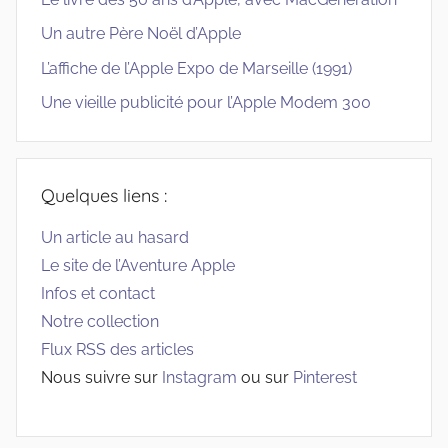
Un autre Père Noël d’Apple
L’affiche de l’Apple Expo de Marseille (1991)
Une vieille publicité pour l’Apple Modem 300
Quelques liens :
Un article au hasard
Le site de l’Aventure Apple
Infos et contact
Notre collection
Flux RSS des articles
Nous suivre sur
Instagram
ou sur
Pinterest