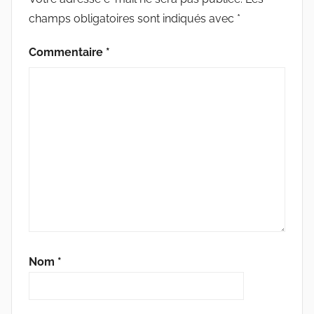
champs obligatoires sont indiqués avec
*
Commentaire
*
Nom
*