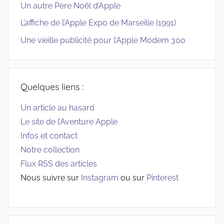
Un autre Père Noël d’Apple
L’affiche de l’Apple Expo de Marseille (1991)
Une vieille publicité pour l’Apple Modem 300
Quelques liens :
Un article au hasard
Le site de l’Aventure Apple
Infos et contact
Notre collection
Flux RSS des articles
Nous suivre sur
Instagram
ou sur
Pinterest