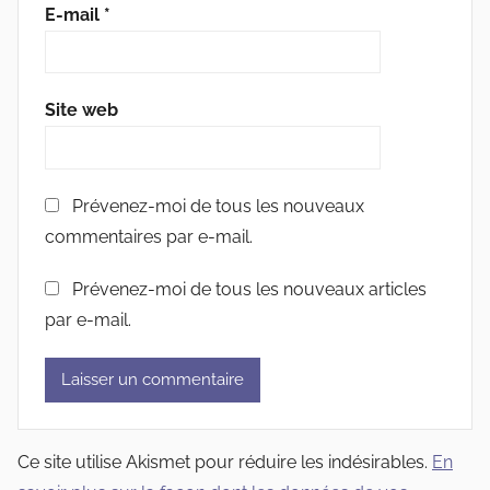
E-mail
*
Site web
Prévenez-moi de tous les nouveaux
commentaires par e-mail.
Prévenez-moi de tous les nouveaux articles
par e-mail.
Ce site utilise Akismet pour réduire les indésirables.
En