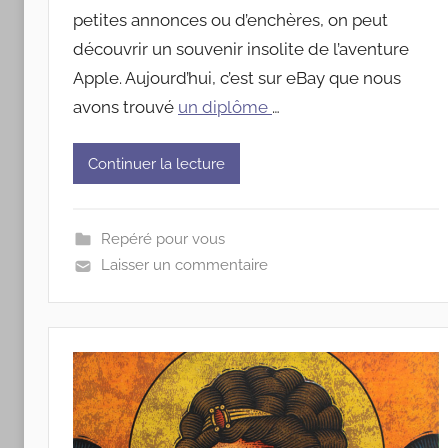
petites annonces ou d’enchères, on peut
découvrir un souvenir insolite de l’aventure
Apple. Aujourd’hui, c’est sur eBay que nous
avons trouvé
un diplôme
…
Continuer la lecture
Repéré pour vous
Laisser un commentaire