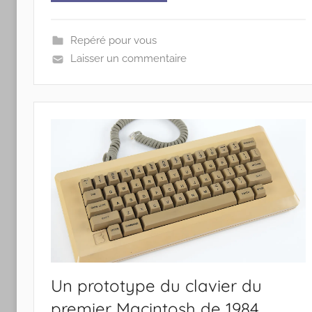
Repéré pour vous
Laisser un commentaire
Un prototype du clavier du
premier Macintosh de 1984