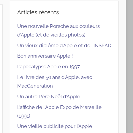
Articles récents
Une nouvelle Porsche aux couleurs
d’Apple (et de vieilles photos)
Un vieux diplôme d’Apple et de l’INSEAD
Bon anniversaire Apple !
L’apocalypse Apple en 1997
Le livre des 50 ans d’Apple, avec
MacGeneration
Un autre Père Noël d’Apple
L’affiche de l’Apple Expo de Marseille
(1991)
Une vieille publicité pour l’Apple