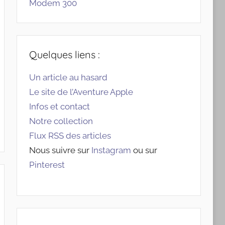
Modem 300
Quelques liens :
Un article au hasard
Le site de l’Aventure Apple
Infos et contact
Notre collection
Flux RSS des articles
Nous suivre sur
Instagram
ou sur
Pinterest