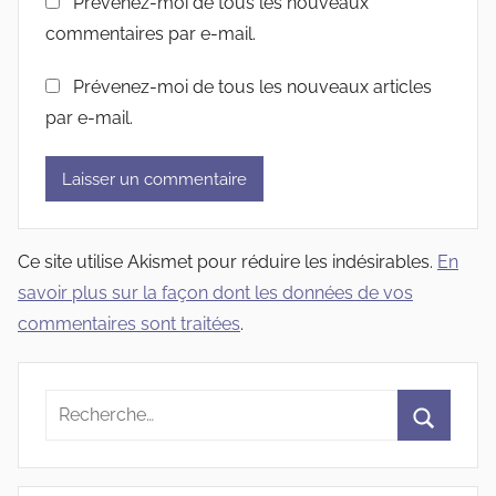
Prévenez-moi de tous les nouveaux
commentaires par e-mail.
Prévenez-moi de tous les nouveaux articles
par e-mail.
Ce site utilise Akismet pour réduire les indésirables.
En
savoir plus sur la façon dont les données de vos
commentaires sont traitées
.
Recherche
pour
Recherc
: