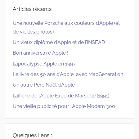
Articles récents
Une nouvelle Porsche aux couleurs d’Apple (et
de vieilles photos)
Un vieux diplôme d’Apple et de l’INSEAD
Bon anniversaire Apple !
L’apocalypse Apple en 1997
Le livre des 50 ans d’Apple, avec MacGeneration
Un autre Père Noël d’Apple
L’affiche de l’Apple Expo de Marseille (1991)
Une vieille publicité pour l’Apple Modem 300
Quelques liens :