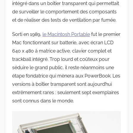
intégré dans un boîtier transparent qui permettait
de surveiller le comportement des composants
et de réaliser des tests de ventilation par fumée.
Sorti en 1989,
le Macintosh Portable
fut le premier
Mac fonctionnant sur batterie, avec écran LCD
640 x 480 à matrice active, clavier complet et
trackball intégré. Trop lourd et coûteux pour
séduire le grand public, il reste néanmoins une
étape fondatrice qui mènera aux PowerBook. Les
versions à boîtier transparent sont aujourd’hui
extrêmement rares : seulement sept exemplaires
sont connus dans le monde.