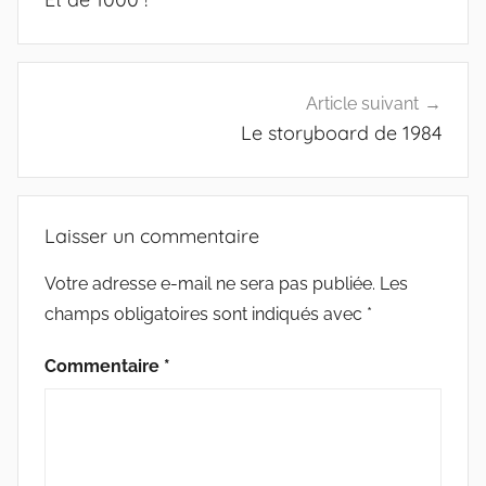
l’article
Article suivant
Le storyboard de 1984
Laisser un commentaire
Votre adresse e-mail ne sera pas publiée.
Les
champs obligatoires sont indiqués avec
*
Commentaire
*