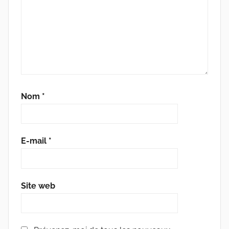
Nom
*
E-mail
*
Site web