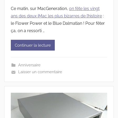
Ce matin, sur MacGeneration,
on fête les vingt
ans des deux iMac les plus bizarres de l’histoire
:
le Flower Power et le Blue Dalmatian ! Pour fêter
ça, on a ressorti …
Continuer la lecture
Anniversaire
Laisser un commentaire