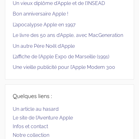
Un vieux diplôme d’Apple et de l’INSEAD
Bon anniversaire Apple !
L’apocalypse Apple en 1997
Le livre des 50 ans d’Apple, avec MacGeneration
Un autre Père Noël d’Apple
L’affiche de l’Apple Expo de Marseille (1991)
Une vieille publicité pour l’Apple Modem 300
Quelques liens :
Un article au hasard
Le site de l’Aventure Apple
Infos et contact
Notre collection