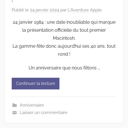
Publié le
24 janvier 2024
par
L'Aventure Apple
24 janvier 1984 : une date inoubliable qui marque
la présentation officielle du tout premier
Macintosh.
La gamme fête donc aujourd’hui ses 40 ans, tout
rond !
Un anniversaire que nous fêtons …
Continuer la lecture
Anniversaire
Laisser un commentaire