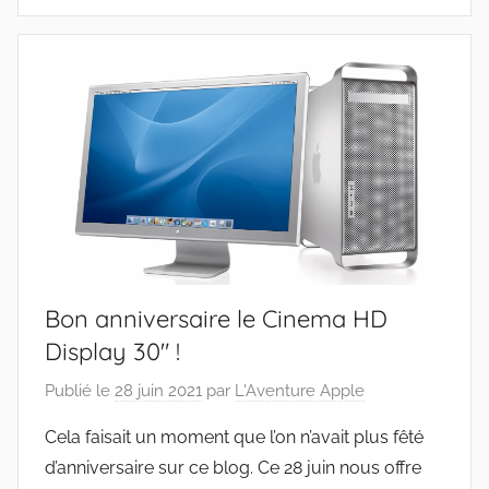
Bon anniversaire le Cinema HD
Display 30″ !
Publié le
28 juin 2021
par
L'Aventure Apple
Cela faisait un moment que l’on n’avait plus fêté
d’anniversaire sur ce blog. Ce 28 juin nous offre