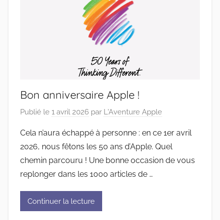
Bon anniversaire Apple !
Publié le
1 avril 2026
par
L'Aventure Apple
Cela n’aura échappé à personne : en ce 1er avril
2026, nous fêtons les 50 ans d’Apple. Quel
chemin parcouru ! Une bonne occasion de vous
replonger dans les 1000 articles de …
Continuer la lecture