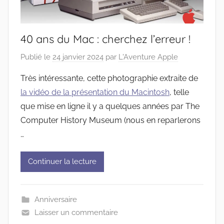
40 ans du Mac : cherchez l’erreur !
Publié le
24 janvier 2024
par
L'Aventure Apple
Très intéressante, cette photographie extraite de
la vidéo de la présentation du Macintosh
, telle
que mise en ligne il y a quelques années par The
Computer History Museum (nous en reparlerons
…
Continuer la lecture
Anniversaire
Laisser un commentaire