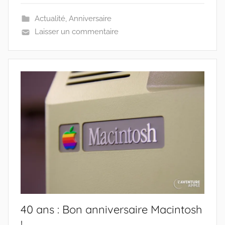
Actualité
,
Anniversaire
Laisser un commentaire
40 ans : Bon anniversaire Macintosh
!