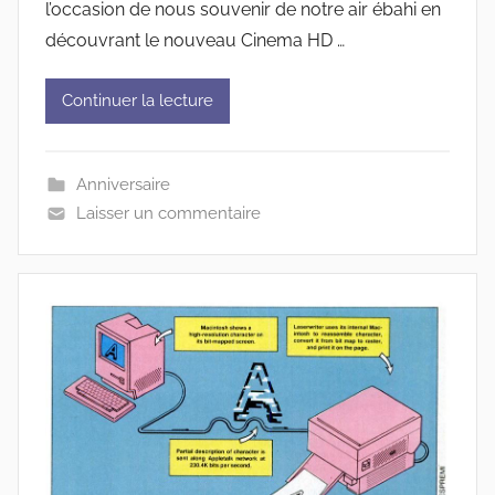
l’occasion de nous souvenir de notre air ébahi en
découvrant le nouveau Cinema HD …
Continuer la lecture
Anniversaire
Laisser un commentaire