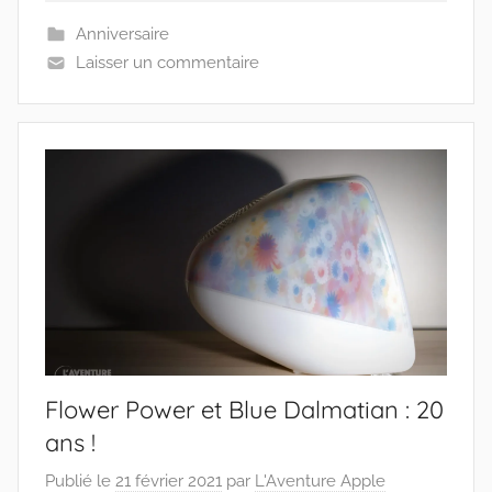
Anniversaire
Laisser un commentaire
Flower Power et Blue Dalmatian : 20
ans !
Publié le
21 février 2021
par
L'Aventure Apple