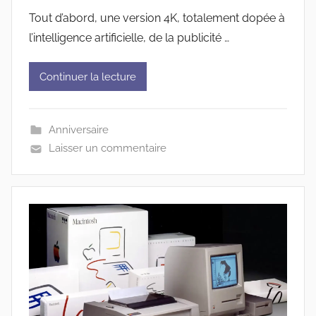
Tout d’abord, une version 4K, totalement dopée à
l’intelligence artificielle, de la publicité …
Continuer la lecture
Anniversaire
Laisser un commentaire