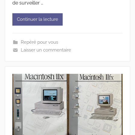
de surveiller …
Continuer la lecture
Repéré pour vous
Laisser un commentaire