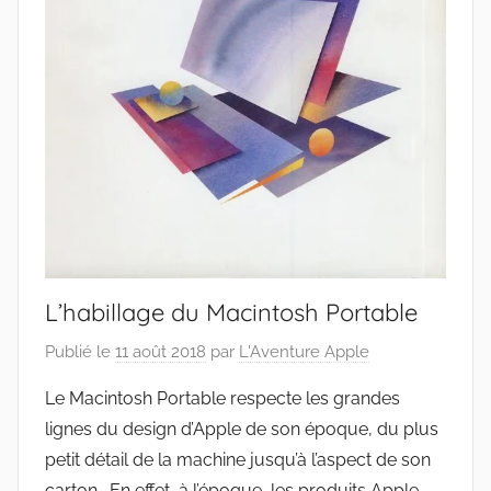
L’habillage du Macintosh Portable
Publié le
11 août 2018
par
L'Aventure Apple
Le Macintosh Portable respecte les grandes
lignes du design d’Apple de son époque, du plus
petit détail de la machine jusqu’à l’aspect de son
carton. En effet, à l’époque, les produits Apple …