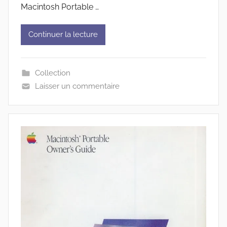
Macintosh Portable …
Continuer la lecture
Collection
Laisser un commentaire