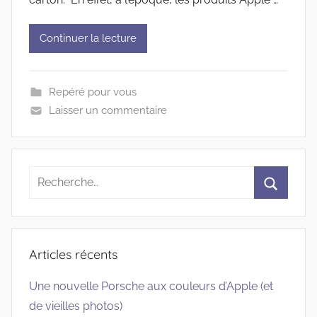
Continuer la lecture
Repéré pour vous
Laisser un commentaire
Recherche
pour
Recherc
:
Articles récents
Une nouvelle Porsche aux couleurs d’Apple (et
de vieilles photos)