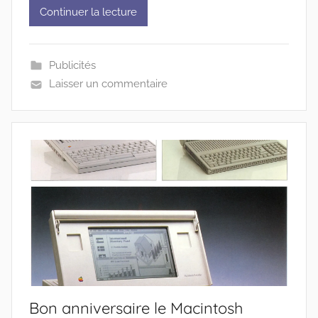
Continuer la lecture
Publicités
Laisser un commentaire
Bon anniversaire le Macintosh