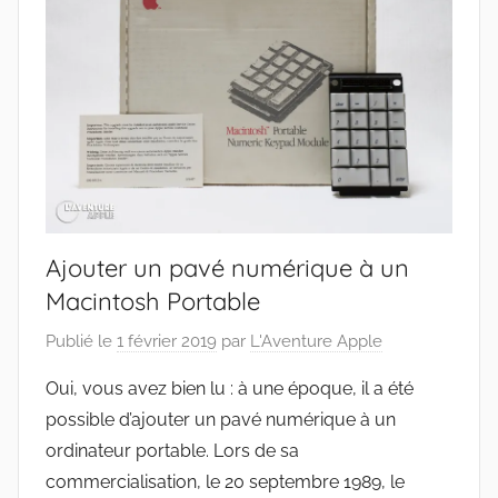
Ajouter un pavé numérique à un
Macintosh Portable
Publié le
1 février 2019
par
L'Aventure Apple
Oui, vous avez bien lu : à une époque, il a été
possible d’ajouter un pavé numérique à un
ordinateur portable. Lors de sa
commercialisation, le 20 septembre 1989, le