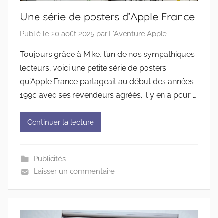
Une série de posters d’Apple France
Publié le
20 août 2025
par
L'Aventure Apple
Toujours grâce à Mike, l’un de nos sympathiques
lecteurs, voici une petite série de posters
qu’Apple France partageait au début des années
1990 avec ses revendeurs agréés. Il y en a pour …
Continuer la lecture
Publicités
Laisser un commentaire