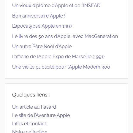
Un vieux diplôme d’Apple et de l’INSEAD
Bon anniversaire Apple !
L’apocalypse Apple en 1997
Le livre des 50 ans d’Apple, avec MacGeneration
Un autre Père Noël d’Apple
L’affiche de l’Apple Expo de Marseille (1991)
Une vieille publicité pour l’Apple Modem 300
Quelques liens :
Un article au hasard
Le site de l’Aventure Apple
Infos et contact
Notre collection