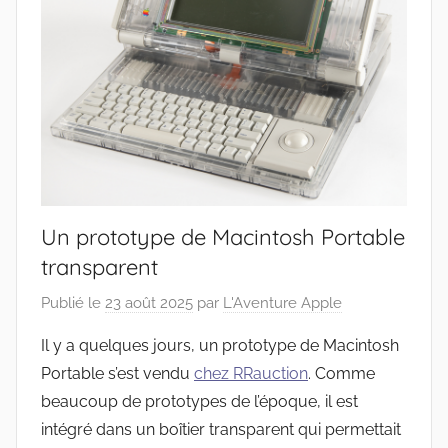
Un prototype de Macintosh Portable
transparent
Publié le
23 août 2025
par
L'Aventure Apple
Il y a quelques jours, un prototype de Macintosh
Portable s’est vendu
chez RRauction
. Comme
beaucoup de prototypes de l’époque, il est
intégré dans un boîtier transparent qui permettait