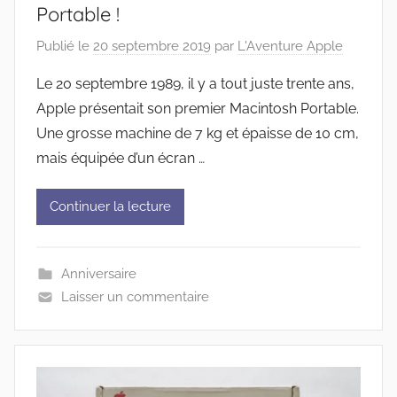
Portable !
Publié le
20 septembre 2019
par
L'Aventure Apple
Le 20 septembre 1989, il y a tout juste trente ans,
Apple présentait son premier Macintosh Portable.
Une grosse machine de 7 kg et épaisse de 10 cm,
mais équipée d’un écran …
Continuer la lecture
Anniversaire
Laisser un commentaire