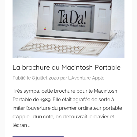
La brochure du Macintosh Portable
Publié le
8 juillet 2020
par
L'Aventure Apple
Très sympa, cette brochure pour le Macintosh
Portable de 1989. Elle était agrafée de sorte à
imiter l’ouverture du premier ordinateur portable
d’Apple : d’un côté, on découvrait le clavier et
l’écran …