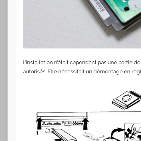
L’installation n’était cependant pas une partie de 
autorisés. Elle nécessitait un démontage en règ