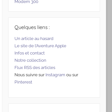
Modem 300
Quelques liens :
Un article au hasard
Le site de l’Aventure Apple
Infos et contact
Notre collection
Flux RSS des articles
Nous suivre sur
Instagram
ou sur
Pinterest