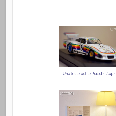
Une toute petite Porsche Appl