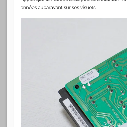
années auparavant sur ses visuels.