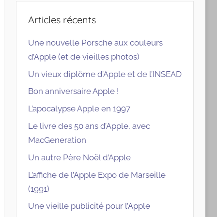
Articles récents
Une nouvelle Porsche aux couleurs
d’Apple (et de vieilles photos)
Un vieux diplôme d’Apple et de l’INSEAD
Bon anniversaire Apple !
L’apocalypse Apple en 1997
Le livre des 50 ans d’Apple, avec
MacGeneration
Un autre Père Noël d’Apple
L’affiche de l’Apple Expo de Marseille
(1991)
Une vieille publicité pour l’Apple