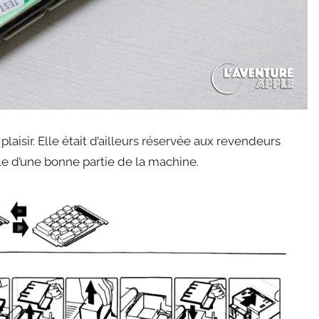
plaisir. Elle était d’ailleurs réservée aux revendeurs
le d’une bonne partie de la machine.