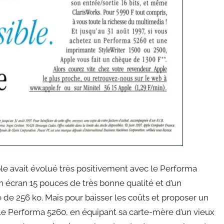
ple avait évolué très positivement avec le Performa
un écran 15 pouces de très bonne qualité et d’un
e 256 ko. Mais pour baisser les coûts et proposer un
le Performa 5260, en équipant sa carte-mère d’un vieux