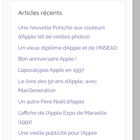
Articles récents
Une nouvelle Porsche aux couleurs
d’Apple (et de vieilles photos)
Un vieux diplôme d’Apple et de l’INSEAD
Bon anniversaire Apple !
L’apocalypse Apple en 1997
Le livre des 50 ans d’Apple, avec
MacGeneration
Un autre Père Noël d’Apple
L’affiche de l’Apple Expo de Marseille
(1991)
Une vieille publicité pour l’Apple