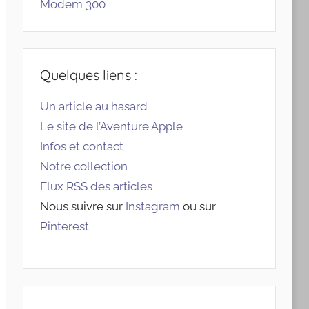
Modem 300
Quelques liens :
Un article au hasard
Le site de l’Aventure Apple
Infos et contact
Notre collection
Flux RSS des articles
Nous suivre sur
Instagram
ou sur
Pinterest