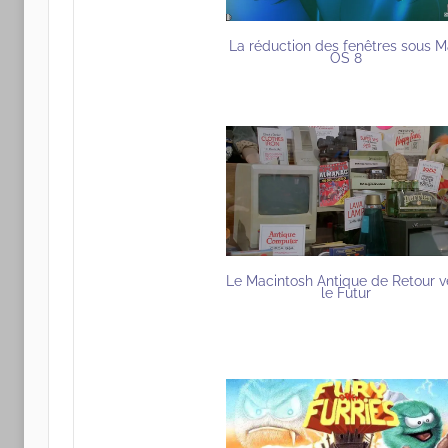
La réduction des fenêtres sous 
OS 8
Le Macintosh Antique de Retour v
le Futur