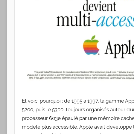
Et voici pourquoi : de 1995 à 1997, la gamme Ap
5200, puis le 5300, toujours organisés autour d’
processeur 603e épaulé par une mémoire cache d
modèle plus accessible, Apple avait développé 