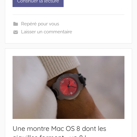
Continuer la lecture
Repéré pour vous
Laisser un commentaire
Une montre Mac OS 8 dont les