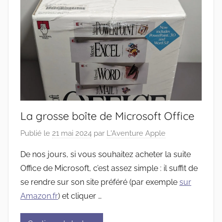
La grosse boîte de Microsoft Office
Publié le
21 mai 2024
par
L'Aventure Apple
De nos jours, si vous souhaitez acheter la suite
Office de Microsoft, c’est assez simple : il suffit de
se rendre sur son site préféré (par exemple
sur
Amazon.fr
) et cliquer …