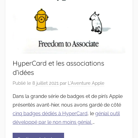
HyperCard et les associations
d’idées
Publié le
8 juillet 2021
par
L'Aventure Apple
Dans la grande série de badges et de pin’s Apple
présentés avant-hier, nous avons gardé de côté
cinq badges dédiés à HyperCard
, le
génial outil
développé par le non moins génial
…