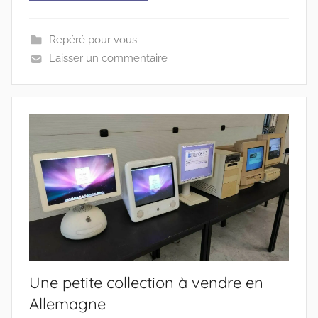
Repéré pour vous
Laisser un commentaire
Une petite collection à vendre en
Allemagne