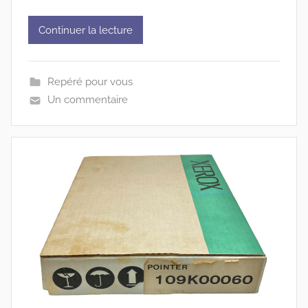
Continuer la lecture
Repéré pour vous
Un commentaire