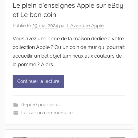
Le plein d’enseignes Apple sur eBay
et Le bon coin
Publié le
29 mai 2024
par
L'Aventure Apple
Vous avez une pièce de la maison dédiée à votre
collection Apple ? Ou un coin de mur qui pourrait
accueillir un bel objet lumineux aux couleurs de
la pomme ? Alors …
Continuer la lecture
Repéré pour vous
Laisser un commentaire