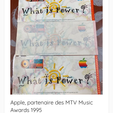
Apple, partenaire des MTV Music
Awards 1995