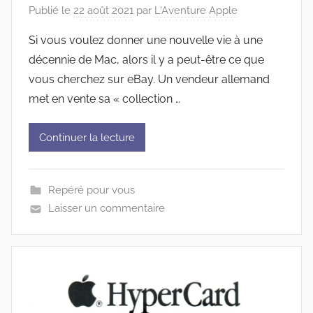
Publié le
22 août 2021
par
L'Aventure Apple
Si vous voulez donner une nouvelle vie à une
décennie de Mac, alors il y a peut-être ce que
vous cherchez sur eBay. Un vendeur allemand
met en vente sa « collection …
Continuer la lecture
Repéré pour vous
Laisser un commentaire