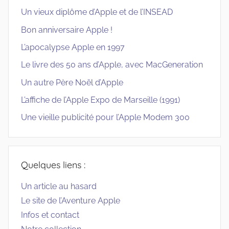
Un vieux diplôme d’Apple et de l’INSEAD
Bon anniversaire Apple !
L’apocalypse Apple en 1997
Le livre des 50 ans d’Apple, avec MacGeneration
Un autre Père Noël d’Apple
L’affiche de l’Apple Expo de Marseille (1991)
Une vieille publicité pour l’Apple Modem 300
Quelques liens :
Un article au hasard
Le site de l’Aventure Apple
Infos et contact