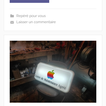
Repéré pour vous
Laisser un commentaire