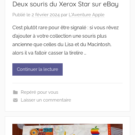
Deux souris du Xerox Star sur eBay
Publié le
2 février 2024
par
L'Aventure Apple
C’est plutôt rare pour être signalé : si vous rêvez
d’ajouter à votre collection une souris plus
ancienne que celles du Lisa et du Macintosh,
alors il va falloir casser la tirelire …
Continuer la lecture
Repéré pour vous
Laisser un commentaire