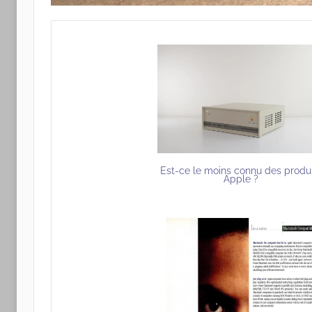
Est-ce le moins connu des produ
Apple ?