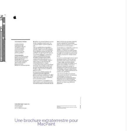
Une brochure extraterrestre pour
MacPaint