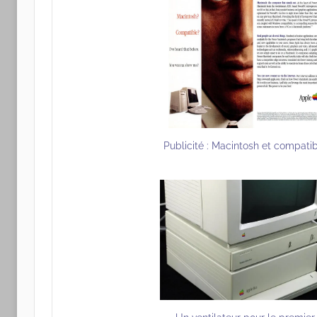
Publicité : Macintosh et compati