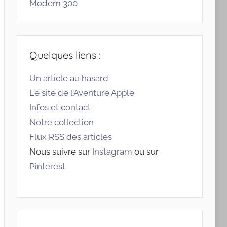
Modem 300
Quelques liens :
Un article au hasard
Le site de l’Aventure Apple
Infos et contact
Notre collection
Flux RSS des articles
Nous suivre sur
Instagram
ou sur
Pinterest