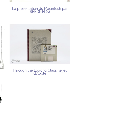
La présentation du Macintosh par
SEEDRIN (5)
Through the Looking Glass, le jeu
d'Apple