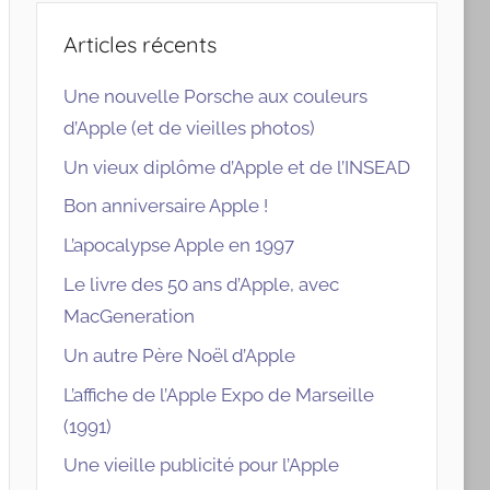
Articles récents
Une nouvelle Porsche aux couleurs
d’Apple (et de vieilles photos)
Un vieux diplôme d’Apple et de l’INSEAD
Bon anniversaire Apple !
L’apocalypse Apple en 1997
Le livre des 50 ans d’Apple, avec
MacGeneration
Un autre Père Noël d’Apple
L’affiche de l’Apple Expo de Marseille
(1991)
Une vieille publicité pour l’Apple