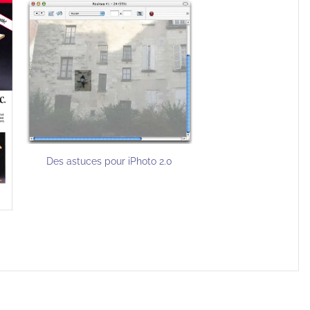
Des astuces pour iPhoto 2.0