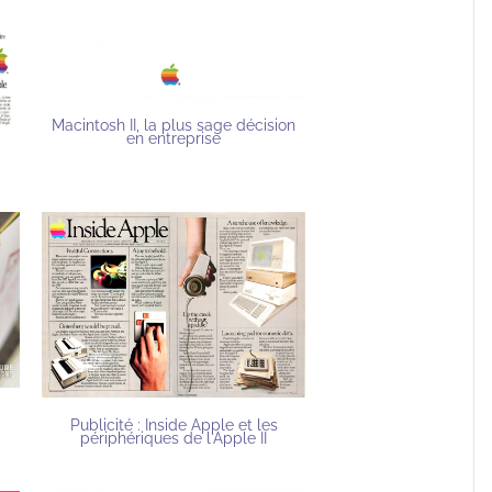
Macintosh II, la plus sage décision
en entreprise
Publicité : Inside Apple et les
périphériques de l'Apple II