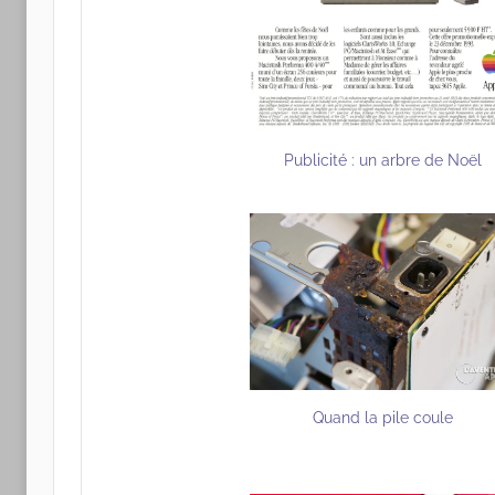
Publicité : un arbre de Noël
Quand la pile coule