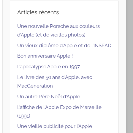
Articles récents
Une nouvelle Porsche aux couleurs
d’Apple (et de vieilles photos)
Un vieux diplôme d’Apple et de l’INSEAD
Bon anniversaire Apple !
L’apocalypse Apple en 1997
Le livre des 50 ans d’Apple, avec
MacGeneration
Un autre Père Noël d’Apple
L’affiche de l’Apple Expo de Marseille
(1991)
Une vieille publicité pour l’Apple