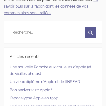
savoir plus sur la façon dont les données de vos
commentaires sont traitées
.
Recherche
pour
Recherc
:
Articles récents
Une nouvelle Porsche aux couleurs d’Apple (et
de vieilles photos)
Un vieux diplôme d’Apple et de l’INSEAD
Bon anniversaire Apple !
L’apocalypse Apple en 1997