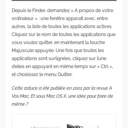
Depuis le Finder, demandez « A propos de votre
ordinateur » : une fenêtre apparaît avec, entre
autres, la liste de toutes les applications actives.
Cliquez sur le nom de toutes les applications que
vous voulez quitter, en maintenant la touche
Majuscule appuyée. Une fois que toutes les
applications sont surlignées, cliquez sur l’une
d’elles en appuyant en même temps sur « Ctrl »,
et choisissez le menu Quitter.
Cette astuce a été publiée en 2001 par la revue A
Vos Mac. Et sous Mac OS X, une idée pour faire de
même ?