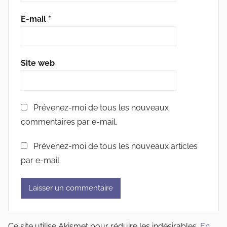
E-mail
*
Site web
Prévenez-moi de tous les nouveaux
commentaires par e-mail.
Prévenez-moi de tous les nouveaux articles
par e-mail.
Ce site utilise Akismet pour réduire les indésirables.
En