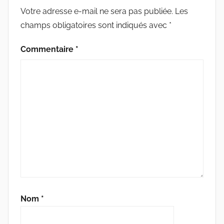
Votre adresse e-mail ne sera pas publiée.
Les
champs obligatoires sont indiqués avec
*
Commentaire
*
Nom
*