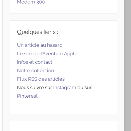
Modem 300
Quelques liens :
Un article au hasard
Le site de l’Aventure Apple
Infos et contact
Notre collection
Flux RSS des articles
Nous suivre sur
Instagram
ou sur
Pinterest