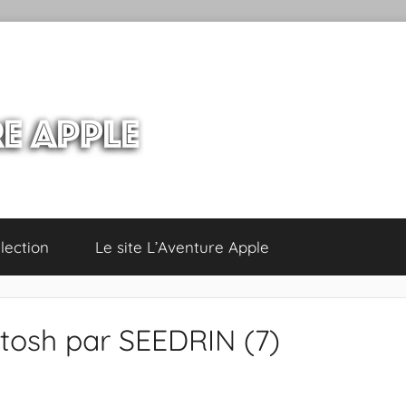
lection
Le site L’Aventure Apple
tosh par SEEDRIN (7)