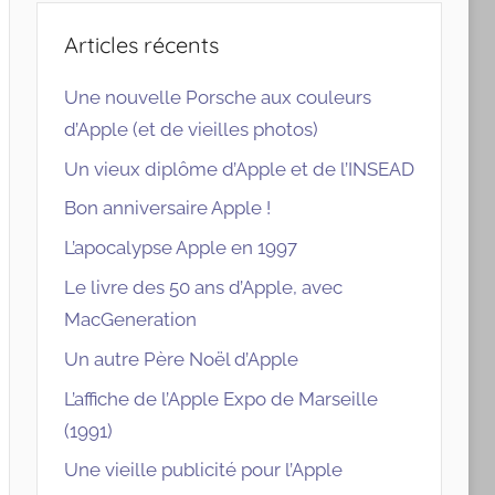
Articles récents
Une nouvelle Porsche aux couleurs
d’Apple (et de vieilles photos)
Un vieux diplôme d’Apple et de l’INSEAD
Bon anniversaire Apple !
L’apocalypse Apple en 1997
Le livre des 50 ans d’Apple, avec
MacGeneration
Un autre Père Noël d’Apple
L’affiche de l’Apple Expo de Marseille
(1991)
Une vieille publicité pour l’Apple