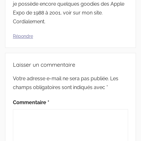
je possède encore quelques goodies des Apple
Expo de 1988 à 2001, voir sur mon site.
Cordialement.
Répondre
Laisser un commentaire
Votre adresse e-mail ne sera pas publiée.
Les
champs obligatoires sont indiqués avec
*
Commentaire
*