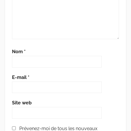
Nom
*
E-mail
*
Site web
Prévenez-moi de tous les nouveaux