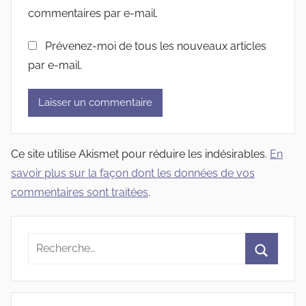
commentaires par e-mail.
Prévenez-moi de tous les nouveaux articles
par e-mail.
Ce site utilise Akismet pour réduire les indésirables.
En
savoir plus sur la façon dont les données de vos
commentaires sont traitées
.
Recherche
pour
Recherc
: