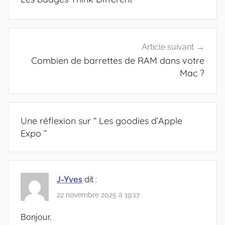
l’article
Article suivant
Combien de barrettes de RAM dans votre
Mac ?
Une réflexion sur “
Les goodies d’Apple
Expo
”
J-Yves
dit :
22 novembre 2025 à 19:17
Bonjour,