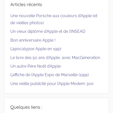
Articles récents
Une nouvelle Porsche aux couleurs d’Apple (et
de vieilles photos)
Un vieux diplôme d’Apple et de l’INSEAD
Bon anniversaire Apple !
L’apocalypse Apple en 1997
Le livre des 50 ans d’Apple, avec MacGeneration
Un autre Père Noël d’Apple
L’affiche de l’Apple Expo de Marseille (1991)
Une vieille publicité pour l’Apple Modem 300
Quelques liens :