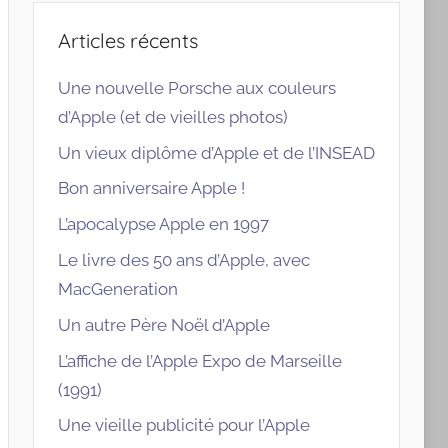
Articles récents
Une nouvelle Porsche aux couleurs
d’Apple (et de vieilles photos)
Un vieux diplôme d’Apple et de l’INSEAD
Bon anniversaire Apple !
L’apocalypse Apple en 1997
Le livre des 50 ans d’Apple, avec
MacGeneration
Un autre Père Noël d’Apple
L’affiche de l’Apple Expo de Marseille
(1991)
Une vieille publicité pour l’Apple