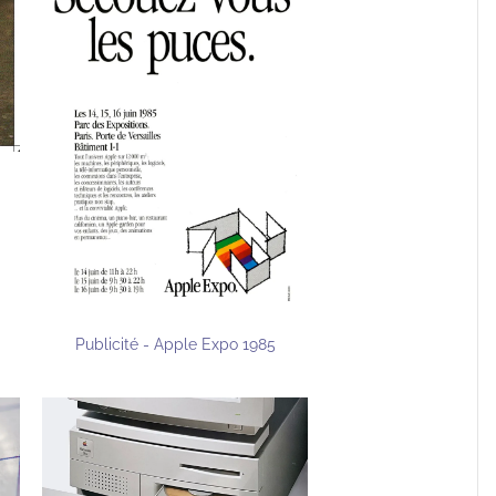
Publicité - Apple Expo 1985