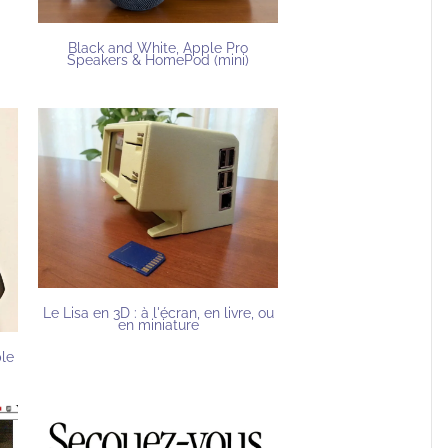
Black and White, Apple Pro
Speakers & HomePod (mini)
Le Lisa en 3D : à l'écran, en livre, ou
en miniature
le