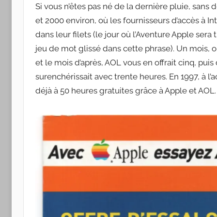
Apple
Si vous n’êtes pas né de la dernière pluie, sans
et 2000 environ, où les fournisseurs d’accès à Int
dans leur filets (le jour où l’Aventure Apple sera
jeu de mot glissé dans cette phrase). Un mois, 
et le mois d’après, AOL vous en offrait cinq, pui
surenchérissait avec trente heures. En 1997, à l
déjà à 50 heures gratuites grâce à Apple et AOL.