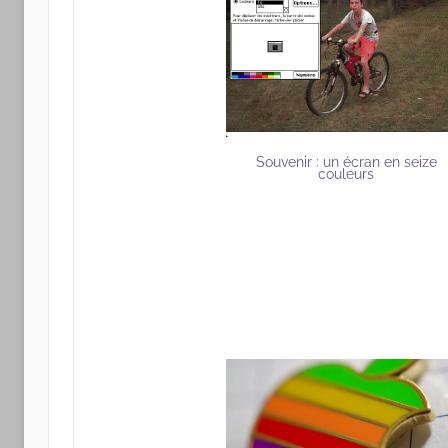
Souvenir : un écran en seize
couleurs