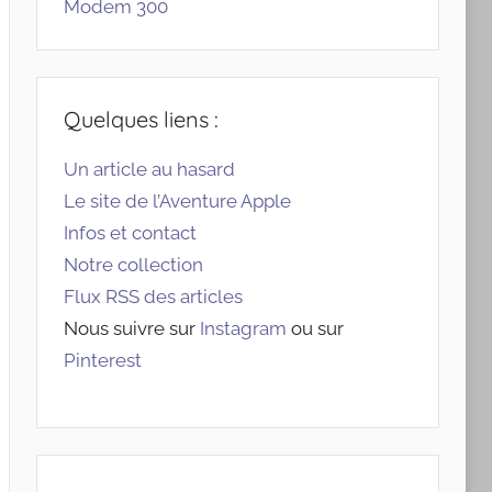
Modem 300
Quelques liens :
Un article au hasard
Le site de l’Aventure Apple
Infos et contact
Notre collection
Flux RSS des articles
Nous suivre sur
Instagram
ou sur
Pinterest