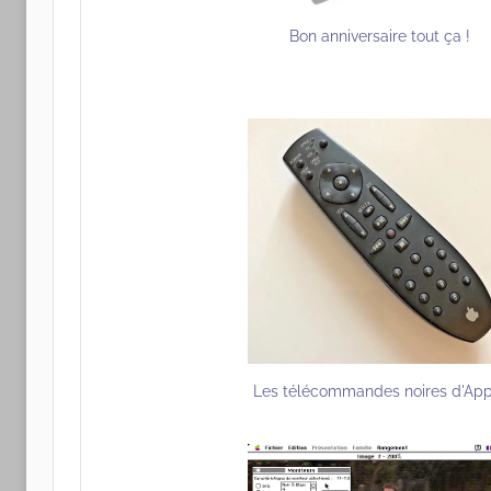
Bon anniversaire tout ça !
Les télécommandes noires d'App