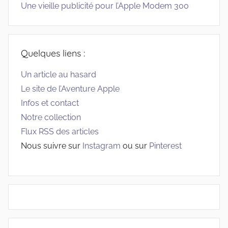
Une vieille publicité pour l’Apple Modem 300
Quelques liens :
Un article au hasard
Le site de l’Aventure Apple
Infos et contact
Notre collection
Flux RSS des articles
Nous suivre sur
Instagram
ou sur
Pinterest