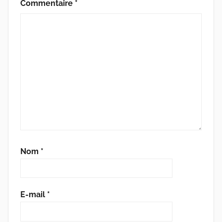
Commentaire
*
Nom
*
E-mail
*