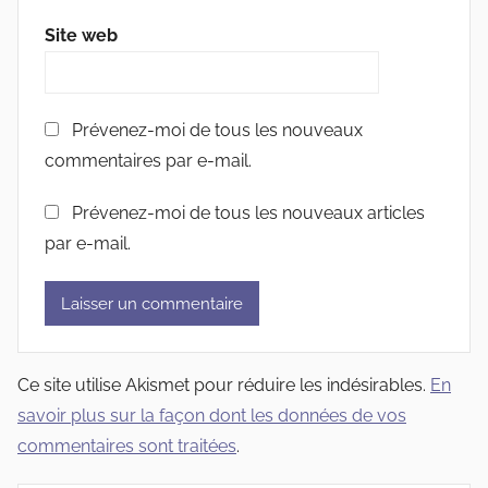
Site web
Prévenez-moi de tous les nouveaux
commentaires par e-mail.
Prévenez-moi de tous les nouveaux articles
par e-mail.
Ce site utilise Akismet pour réduire les indésirables.
En
savoir plus sur la façon dont les données de vos
commentaires sont traitées
.