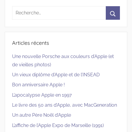
Recherche
pour
Recherc
:
Articles récents
Une nouvelle Porsche aux couleurs d’Apple (et
de vieilles photos)
Un vieux diplôme d’Apple et de l’INSEAD
Bon anniversaire Apple !
L’apocalypse Apple en 1997
Le livre des 50 ans d’Apple, avec MacGeneration
Un autre Père Noël d’Apple
L’affiche de l’Apple Expo de Marseille (1991)