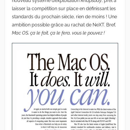
nouveau système d’exploitation
Rhapsody
, prêt à
laisser la compétition sur place en définissant les
standards du prochain siècle, rien de moins ! Une
ambition possible grâce au rachat de NeXT. Bref,
Mac OS, ça le fait, ça le fera, vous le pouvez !