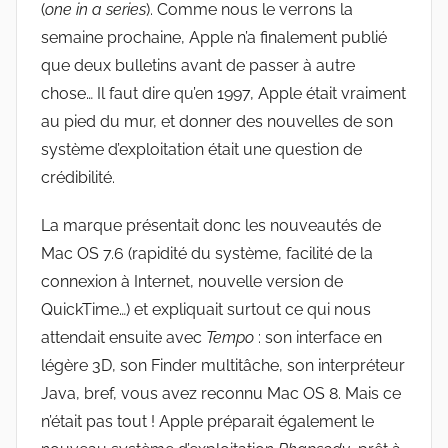
(
one in a series
). Comme nous le verrons la
semaine prochaine, Apple n’a finalement publié
que deux bulletins avant de passer à autre
chose… Il faut dire qu’en 1997, Apple était vraiment
au pied du mur, et donner des nouvelles de son
système d’exploitation était une question de
crédibilité.
La marque présentait donc les nouveautés de
Mac OS 7.6 (rapidité du système, facilité de la
connexion à Internet, nouvelle version de
QuickTime…) et expliquait surtout ce qui nous
attendait ensuite avec
Tempo
: son interface en
légère 3D, son Finder multitâche, son interpréteur
Java, bref, vous avez reconnu Mac OS 8. Mais ce
n’était pas tout ! Apple préparait également le