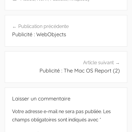
Navigation
Publication précédente
de
Publicité : WebObjects
l’article
Article suivant
Publicité : The Mac OS Report (2)
Laisser un commentaire
Votre adresse e-mail ne sera pas publiée.
Les
champs obligatoires sont indiqués avec
*