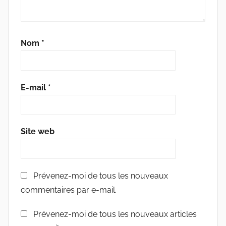
Nom
*
E-mail
*
Site web
Prévenez-moi de tous les nouveaux
commentaires par e-mail.
Prévenez-moi de tous les nouveaux articles