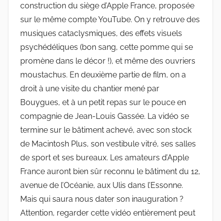
construction du siège d’Apple France, proposée
sur le même compte YouTube. On y retrouve des
musiques cataclysmiques, des effets visuels
psychédéliques (bon sang, cette pomme qui se
promène dans le décor !), et même des ouvriers
moustachus. En deuxième partie de film, on a
droit à une visite du chantier mené par
Bouygues, et à un petit repas sur le pouce en
compagnie de Jean-Louis Gassée. La vidéo se
termine sur le bâtiment achevé, avec son stock
de Macintosh Plus, son vestibule vitré, ses salles
de sport et ses bureaux. Les amateurs d’Apple
France auront bien sûr reconnu le bâtiment du 12,
avenue de l’Océanie, aux Ulis dans l’Essonne.
Mais qui saura nous dater son inauguration ?
Attention, regarder cette vidéo entièrement peut