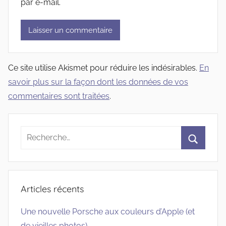
par e-mail.
Ce site utilise Akismet pour réduire les indésirables.
En
savoir plus sur la façon dont les données de vos
commentaires sont traitées
.
Recherche
pour
Recherc
:
Articles récents
Une nouvelle Porsche aux couleurs d’Apple (et
de vieilles photos)