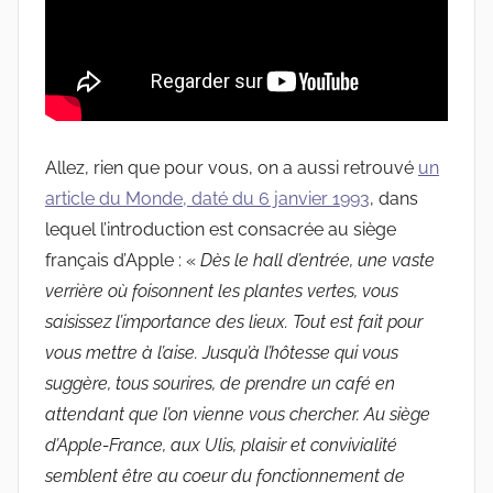
Allez, rien que pour vous, on a aussi retrouvé
un
article du Monde, daté du 6 janvier 1993
, dans
lequel l’introduction est consacrée au siège
français d’Apple : «
Dès le hall d’entrée, une vaste
verrière où foisonnent les plantes vertes, vous
saisissez l’importance des lieux. Tout est fait pour
vous mettre à l’aise. Jusqu’à l’hôtesse qui vous
suggère, tous sourires, de prendre un café en
attendant que l’on vienne vous chercher.
Au siège
d’Apple-France, aux Ulis, plaisir et convivialité
semblent être au coeur du fonctionnement de