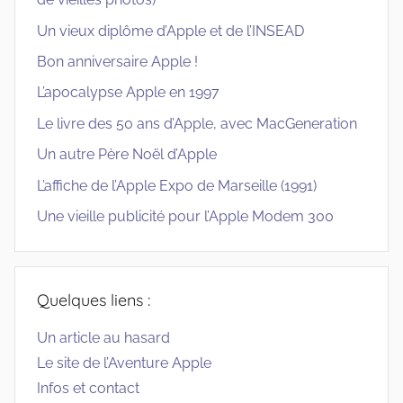
Un vieux diplôme d’Apple et de l’INSEAD
Bon anniversaire Apple !
L’apocalypse Apple en 1997
Le livre des 50 ans d’Apple, avec MacGeneration
Un autre Père Noël d’Apple
L’affiche de l’Apple Expo de Marseille (1991)
Une vieille publicité pour l’Apple Modem 300
Quelques liens :
Un article au hasard
Le site de l’Aventure Apple
Infos et contact