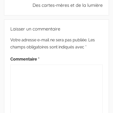
Des cartes-mères et de la lumière
Laisser un commentaire
Votre adresse e-mail ne sera pas publiée.
Les
champs obligatoires sont indiqués avec
*
Commentaire
*