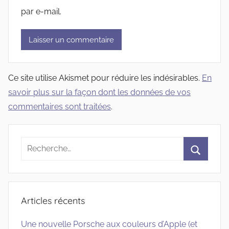
par e-mail.
Ce site utilise Akismet pour réduire les indésirables.
En
savoir plus sur la façon dont les données de vos
commentaires sont traitées
.
Recherche
pour
Recherc
:
Articles récents
Une nouvelle Porsche aux couleurs d’Apple (et