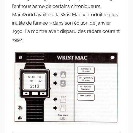
l’enthousiasme de certains chroniqueurs,
MacWorld avait élu la WristMac « produit le plus
inutile de l’année » dans son édition de janvier
1990. La montre avait disparu des radars courant
1992.