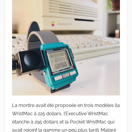
La montre avait été proposée en trois modèles (la
WristMac à 225 dollars, l’Executive WristMac
étanche à 295 dollars et la Pocket WristMac qui
avait rejoint la gamme un peu plus tard). Malgré