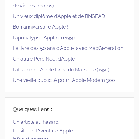
de vieilles photos)
Un vieux diplôme d’Apple et de l’INSEAD
Bon anniversaire Apple !
L’apocalypse Apple en 1997
Le livre des 50 ans d’Apple, avec MacGeneration
Un autre Père Noël d’Apple
L’affiche de l’Apple Expo de Marseille (1991)
Une vieille publicité pour l’Apple Modem 300
Quelques liens :
Un article au hasard
Le site de l’Aventure Apple