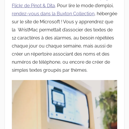
Flickr de Pinot & Dita
. Pour lire le mode d’emploi,
rendez-vous dans la Buxton Collection
, hébergée
sur le site de Microsoft ! Vous y apprendrez que
la WristMac permettait d’associer des textes de
12 caractères à des alarmes, au besoin répétées
chaque jour ou chaque semaine, mais aussi de
créer un répertoire associant des noms et des
numéros de téléphone, ou encore de créer de
simples textes groupés par thèmes.