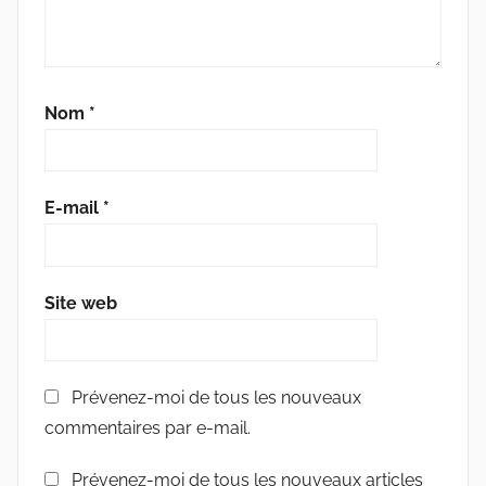
Nom
*
E-mail
*
Site web
Prévenez-moi de tous les nouveaux
commentaires par e-mail.
Prévenez-moi de tous les nouveaux articles