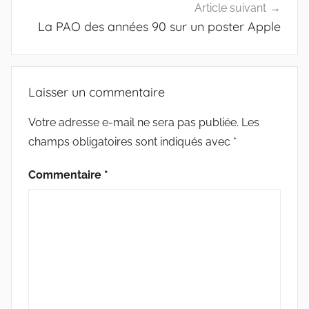
Article suivant
La PAO des années 90 sur un poster Apple
Laisser un commentaire
Votre adresse e-mail ne sera pas publiée.
Les
champs obligatoires sont indiqués avec
*
Commentaire
*