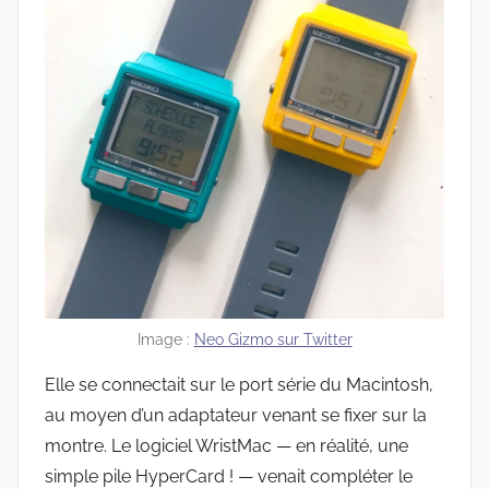
Image :
Neo Gizmo sur Twitter
Elle se connectait sur le port série du Macintosh,
au moyen d’un adaptateur venant se fixer sur la
montre. Le logiciel WristMac — en réalité, une
simple pile HyperCard ! — venait compléter le