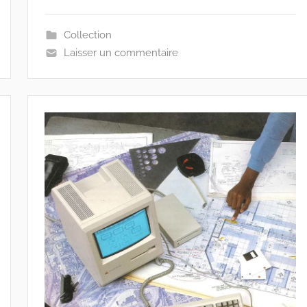
Collection
Laisser un commentaire