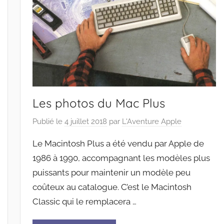
Les photos du Mac Plus
Publié le
4 juillet 2018
par
L'Aventure Apple
Le Macintosh Plus a été vendu par Apple de
1986 à 1990, accompagnant les modèles plus
puissants pour maintenir un modèle peu
coûteux au catalogue. C’est le Macintosh
Classic qui le remplacera …