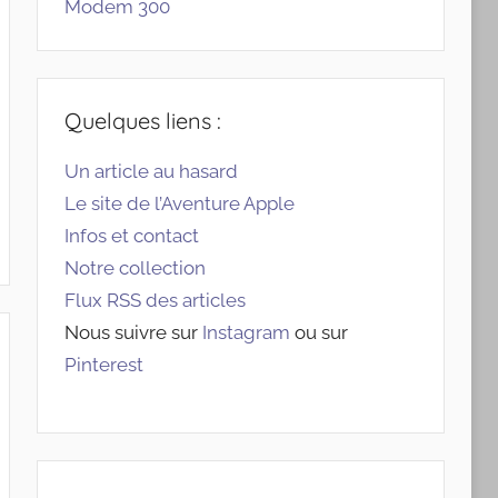
Modem 300
Quelques liens :
Un article au hasard
Le site de l’Aventure Apple
Infos et contact
Notre collection
Flux RSS des articles
Nous suivre sur
Instagram
ou sur
Pinterest