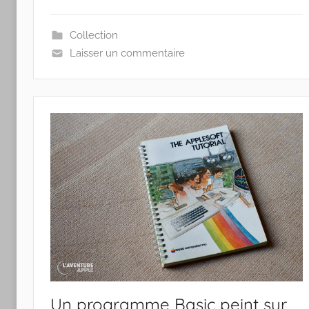
Collection
Laisser un commentaire
Un programme Basic peint sur