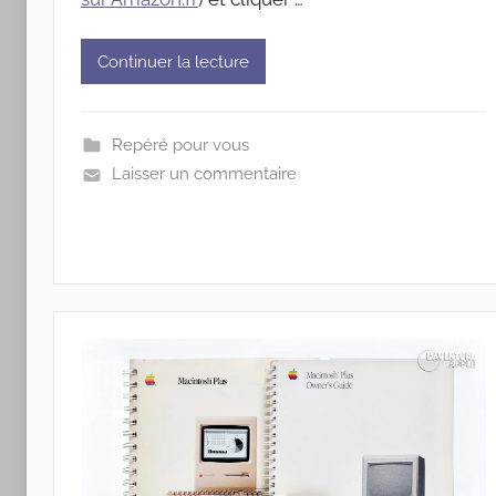
Continuer la lecture
Repéré pour vous
Laisser un commentaire