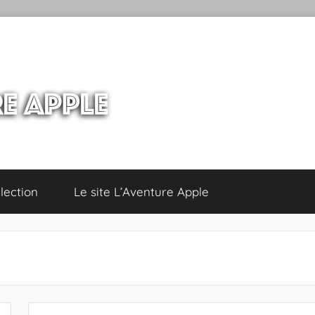
lection
Le site L’Aventure Apple