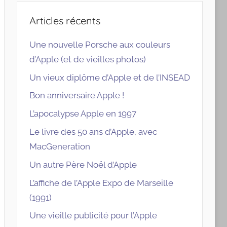
Articles récents
Une nouvelle Porsche aux couleurs
d’Apple (et de vieilles photos)
Un vieux diplôme d’Apple et de l’INSEAD
Bon anniversaire Apple !
L’apocalypse Apple en 1997
Le livre des 50 ans d’Apple, avec
MacGeneration
Un autre Père Noël d’Apple
L’affiche de l’Apple Expo de Marseille
(1991)
Une vieille publicité pour l’Apple