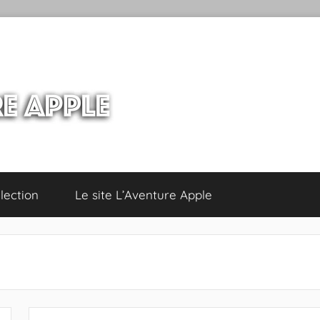
lection
Le site L’Aventure Apple