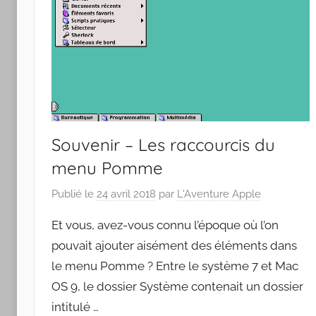
Souvenir – Les raccourcis du
menu Pomme
Publié le
24 avril 2018
par
L'Aventure Apple
Et vous, avez-vous connu l’époque où l’on
pouvait ajouter aisément des éléments dans
le menu Pomme ? Entre le système 7 et Mac
OS 9, le dossier Système contenait un dossier
intitulé …