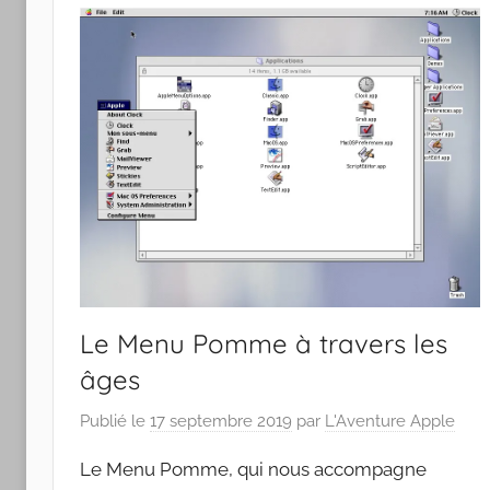
Apple
Le Menu Pomme à travers les
âges
Publié le
17 septembre 2019
par
L'Aventure Apple
Le Menu Pomme, qui nous accompagne