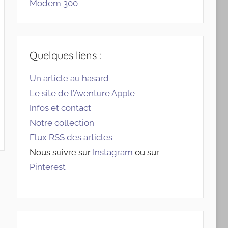
Modem 300
Quelques liens :
Un article au hasard
Le site de l’Aventure Apple
Infos et contact
Notre collection
Flux RSS des articles
Nous suivre sur
Instagram
ou sur
Pinterest