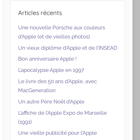
Articles récents
Une nouvelle Porsche aux couleurs
d’Apple (et de vieilles photos)
Un vieux diplôme d’Apple et de l’INSEAD
Bon anniversaire Apple !
L’apocalypse Apple en 1997
Le livre des 50 ans d’Apple, avec
MacGeneration
Un autre Père Noël d’Apple
L’affiche de l’Apple Expo de Marseille
(1991)
Une vieille publicité pour l’Apple