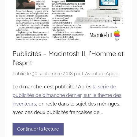
Publicités – Macintosh II, l’Homme et
l’esprit
Publié le
30 septembre 2018
par
L'Aventure Apple
Le dimanche, c’est publicité ! Après
la série de
publicités de dimanche dernier, sur le thème des
inventeurs
, on reste dans le sujet des méninges,
avec ces deux publicités françaises de …
Continuer la lecture