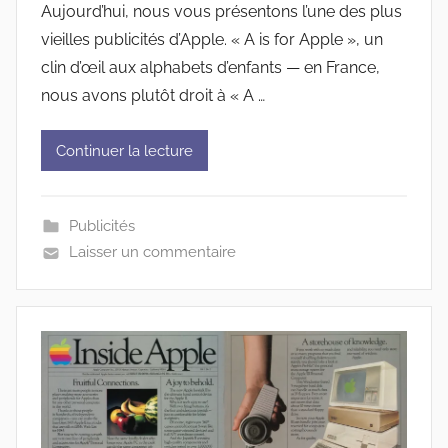
Aujourd’hui, nous vous présentons l’une des plus
vieilles publicités d’Apple. « A is for Apple », un
clin d’œil aux alphabets d’enfants — en France,
nous avons plutôt droit à « A …
Continuer la lecture
Publicités
Laisser un commentaire