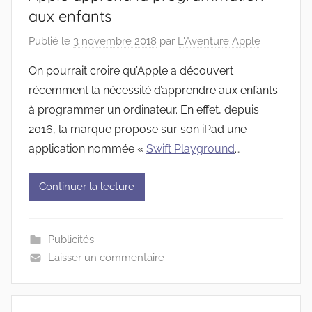
aux enfants
Publié le
3 novembre 2018
par
L'Aventure Apple
On pourrait croire qu’Apple a découvert
récemment la nécessité d’apprendre aux enfants
à programmer un ordinateur. En effet, depuis
2016, la marque propose sur son iPad une
application nommée «
Swift Playground
…
Continuer la lecture
Publicités
Laisser un commentaire