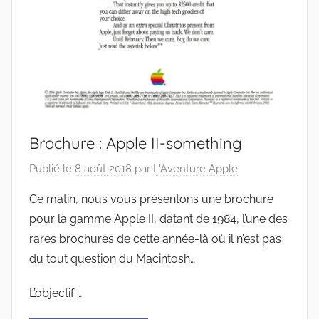
Brochure : Apple II-something
Publié le
8 août 2018
par
L'Aventure Apple
Ce matin, nous vous présentons une brochure
pour la gamme Apple II, datant de 1984, l’une des
rares brochures de cette année-là où il n’est pas
du tout question du Macintosh…
L’objectif …