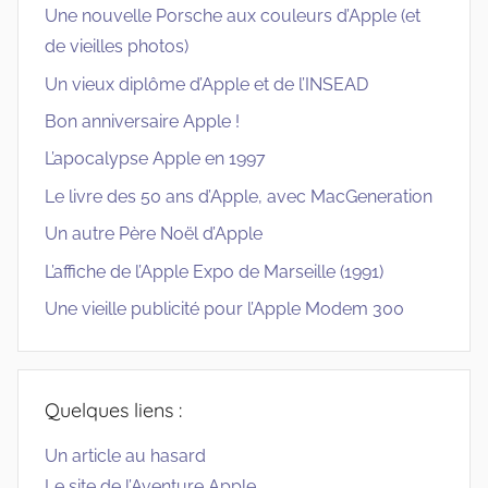
Une nouvelle Porsche aux couleurs d’Apple (et
de vieilles photos)
Un vieux diplôme d’Apple et de l’INSEAD
Bon anniversaire Apple !
L’apocalypse Apple en 1997
Le livre des 50 ans d’Apple, avec MacGeneration
Un autre Père Noël d’Apple
L’affiche de l’Apple Expo de Marseille (1991)
Une vieille publicité pour l’Apple Modem 300
Quelques liens :
Un article au hasard
Le site de l’Aventure Apple