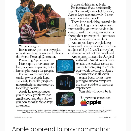
Apple apprend la programmation