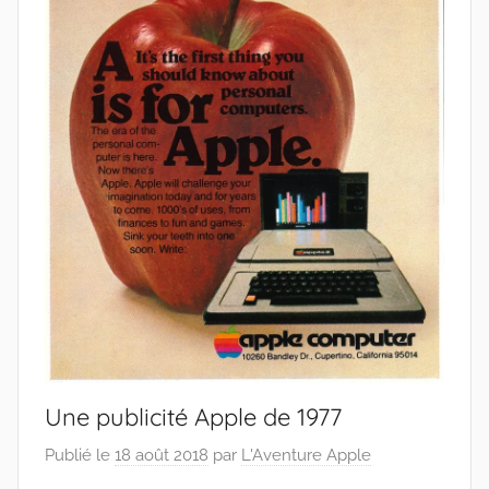
Une publicité Apple de 1977
Publié le
18 août 2018
par
L'Aventure Apple