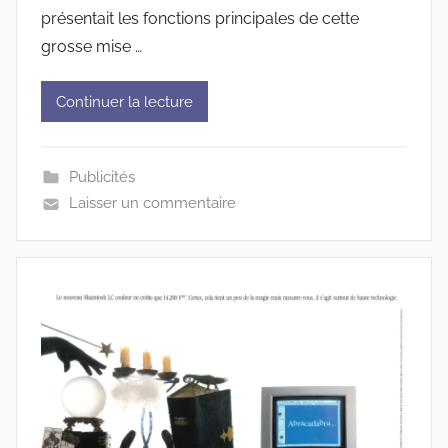
présentait les fonctions principales de cette
grosse mise …
Continuer la lecture
Publicités
Laisser un commentaire