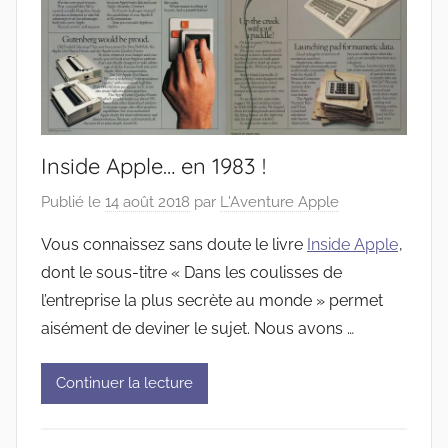
Inside Apple… en 1983 !
Publié le
14 août 2018
par
L'Aventure Apple
Vous connaissez sans doute le livre
Inside Apple
,
dont le sous-titre « Dans les coulisses de
l’entreprise la plus secrète au monde » permet
aisément de deviner le sujet. Nous avons …
Continuer la lecture