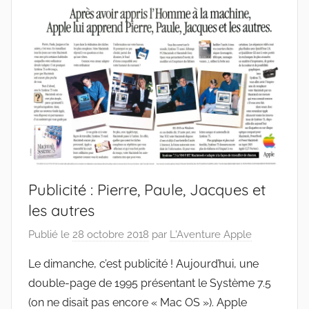
Publicité : Pierre, Paule, Jacques et
les autres
Publié le
28 octobre 2018
par
L'Aventure Apple
Le dimanche, c’est publicité ! Aujourd’hui, une
double-page de 1995 présentant le Système 7.5
(on ne disait pas encore « Mac OS »). Apple