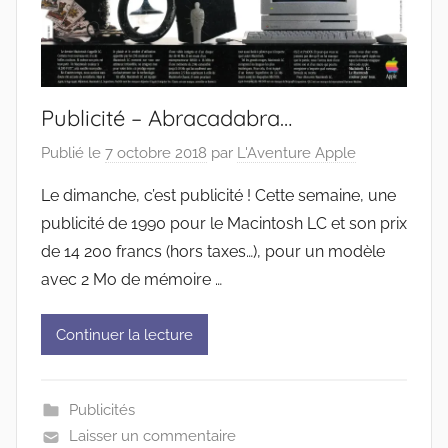
Publicité – Abracadabra…
Publié le
7 octobre 2018
par
L'Aventure Apple
Le dimanche, c’est publicité ! Cette semaine, une
publicité de 1990 pour le Macintosh LC et son prix
de 14 200 francs (hors taxes…), pour un modèle
avec 2 Mo de mémoire …
Continuer la lecture
Publicités
Laisser un commentaire