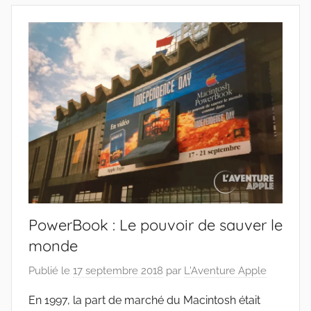
PowerBook : Le pouvoir de sauver le
monde
Publié le
17 septembre 2018
par
L'Aventure Apple
En 1997, la part de marché du Macintosh était