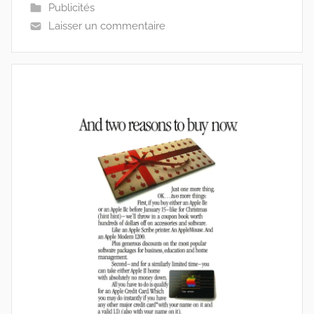
Publicités
Laisser un commentaire