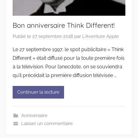
Bon anniversaire Think Different!
Publié le
27 septembre 2018
par
L'Aventure Apple
Le 27 septembre 1997, le spot publicitaire « Think
Different » était diffusé pour la toute première fois
à la télévision. Pour l’anecdote, on se souviendra
qu’il précédait la première diffusion télévisée …
Continuer la lecture
Anniversaire
Laisser un commentaire