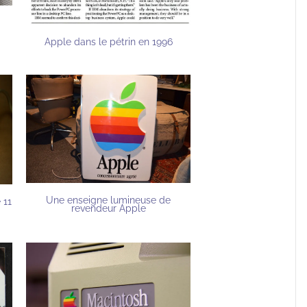
Apple dans le pétrin en 1996
Une enseigne lumineuse de
 11
revendeur Apple