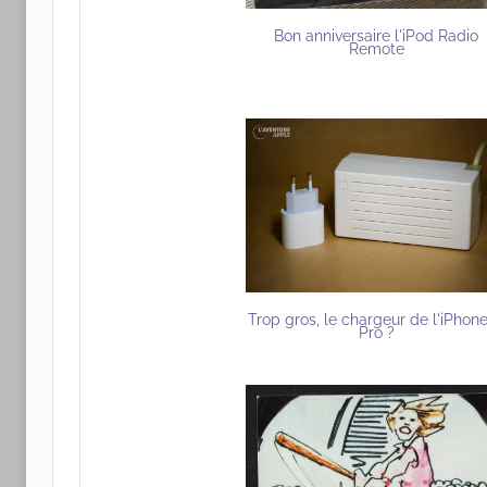
Bon anniversaire l'iPod Radio
Remote
Trop gros, le chargeur de l'iPhone
Pro ?