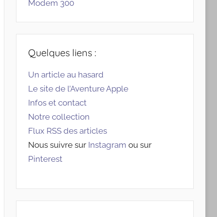
Modem 300
Quelques liens :
Un article au hasard
Le site de l’Aventure Apple
Infos et contact
Notre collection
Flux RSS des articles
Nous suivre sur
Instagram
ou sur
Pinterest