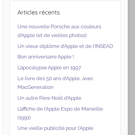
Articles récents
Une nouvelle Porsche aux couleurs
d’Apple (et de vieilles photos)
Un vieux diplôme d’Apple et de l’INSEAD
Bon anniversaire Apple !
L’apocalypse Apple en 1997
Le livre des 50 ans d’Apple, avec
MacGeneration
Un autre Père Noël d’Apple
L’affiche de l’Apple Expo de Marseille
(1991)
Une vieille publicité pour l’Apple