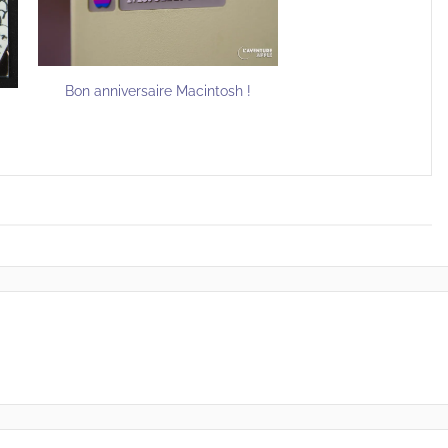
Bon anniversaire Macintosh !