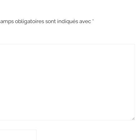
amps obligatoires sont indiqués avec
*