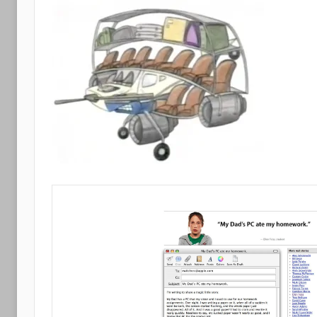
Apple