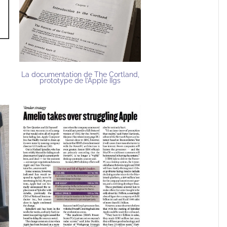
d
La documentation de The Cortland,
prototype de l’Apple IIgs