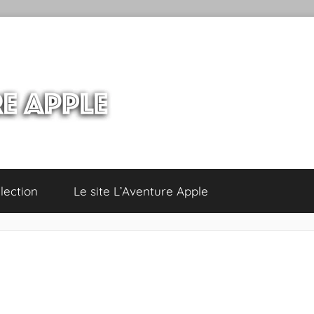
lection
Le site L’Aventure Apple