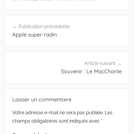
Navigation
Publication précédente
de
Apple super-radin
l’article
Article suivant
Souvenir : Le MacCharlie
Laisser un commentaire
Votre adresse e-mail ne sera pas publiée.
Les
champs obligatoires sont indiqués avec
*