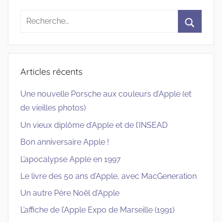
Recherche
pour
Recherc
:
Articles récents
Une nouvelle Porsche aux couleurs d’Apple (et
de vieilles photos)
Un vieux diplôme d’Apple et de l’INSEAD
Bon anniversaire Apple !
L’apocalypse Apple en 1997
Le livre des 50 ans d’Apple, avec MacGeneration
Un autre Père Noël d’Apple
L’affiche de l’Apple Expo de Marseille (1991)