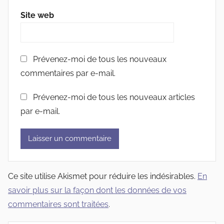
Site web
Prévenez-moi de tous les nouveaux
commentaires par e-mail.
Prévenez-moi de tous les nouveaux articles
par e-mail.
Ce site utilise Akismet pour réduire les indésirables.
En
savoir plus sur la façon dont les données de vos
commentaires sont traitées
.