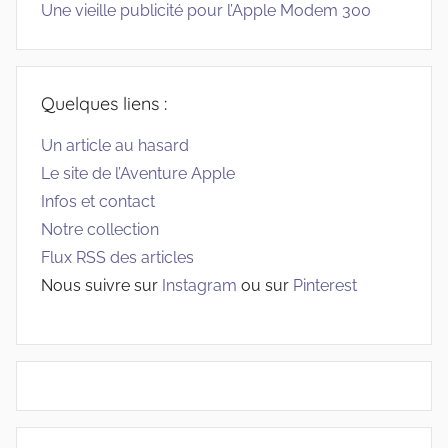
Une vieille publicité pour l’Apple Modem 300
Quelques liens :
Un article au hasard
Le site de l’Aventure Apple
Infos et contact
Notre collection
Flux RSS des articles
Nous suivre sur
Instagram
ou sur
Pinterest