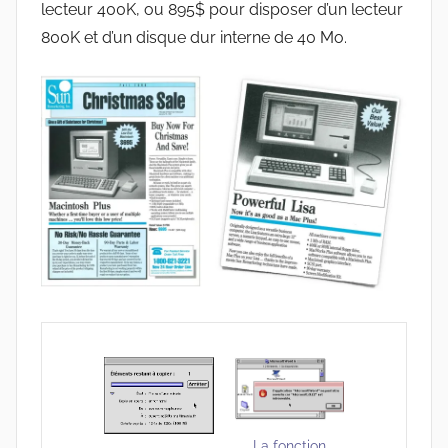
lecteur 400K, ou 895$ pour disposer d’un lecteur
800K et d’un disque dur interne de 40 Mo.
La fonction