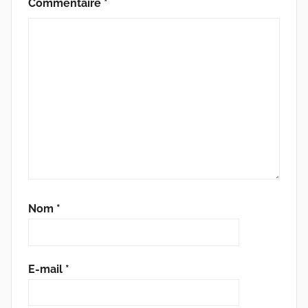
Commentaire
*
Nom
*
E-mail
*