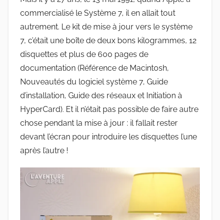
commercialisé le Système 7, il en allait tout
autrement. Le kit de mise à jour vers le système
7, c’était une boîte de deux bons kilogrammes, 12
disquettes et plus de 600 pages de
documentation (Référence de Macintosh,
Nouveautés du logiciel système 7, Guide
d’installation, Guide des réseaux et Initiation à
HyperCard). Et il n’était pas possible de faire autre
chose pendant la mise à jour : il fallait rester
devant l’écran pour introduire les disquettes l’une
après l’autre !