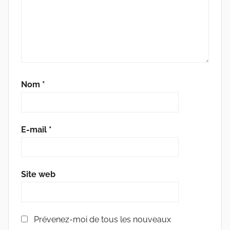
Nom
*
E-mail
*
Site web
Prévenez-moi de tous les nouveaux