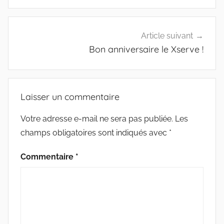
Article suivant
Bon anniversaire le Xserve !
Laisser un commentaire
Votre adresse e-mail ne sera pas publiée.
Les
champs obligatoires sont indiqués avec
*
Commentaire
*