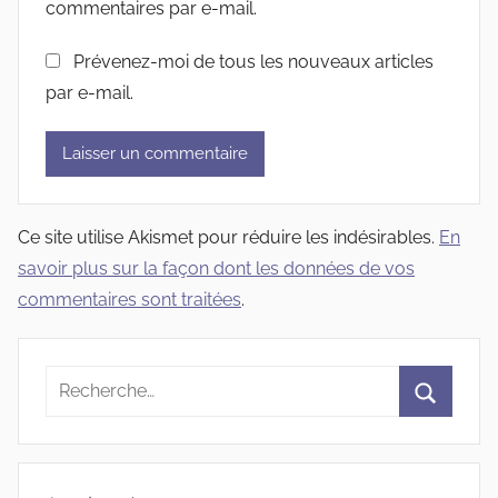
commentaires par e-mail.
Prévenez-moi de tous les nouveaux articles
par e-mail.
Ce site utilise Akismet pour réduire les indésirables.
En
savoir plus sur la façon dont les données de vos
commentaires sont traitées
.
Recherche
pour
Recherc
: