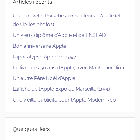
Articles récents
Une nouvelle Porsche aux couleurs d’Apple (et
de vieilles photos)
Un vieux diplôme d’Apple et de l’INSEAD
Bon anniversaire Apple !
L’apocalypse Apple en 1997
Le livre des 50 ans d’Apple, avec MacGeneration
Un autre Père Noël d’Apple
L’affiche de l’Apple Expo de Marseille (1991)
Une vieille publicité pour l’Apple Modem 300
Quelques liens :