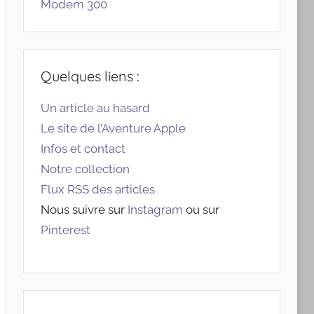
Modem 300
Quelques liens :
Un article au hasard
Le site de l’Aventure Apple
Infos et contact
Notre collection
Flux RSS des articles
Nous suivre sur
Instagram
ou sur
Pinterest