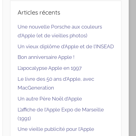
Articles récents
Une nouvelle Porsche aux couleurs
d’Apple (et de vieilles photos)
Un vieux diplôme d’Apple et de l’INSEAD
Bon anniversaire Apple !
L’apocalypse Apple en 1997
Le livre des 50 ans d’Apple, avec
MacGeneration
Un autre Père Noël d’Apple
L’affiche de l’Apple Expo de Marseille
(1991)
Une vieille publicité pour l’Apple