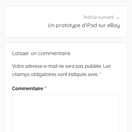
Article suivant
Un prototype d’iPad sur eBay
Laisser un commentaire
Votre adresse e-mail ne sera pas publiée.
Les
champs obligatoires sont indiqués avec
*
Commentaire
*