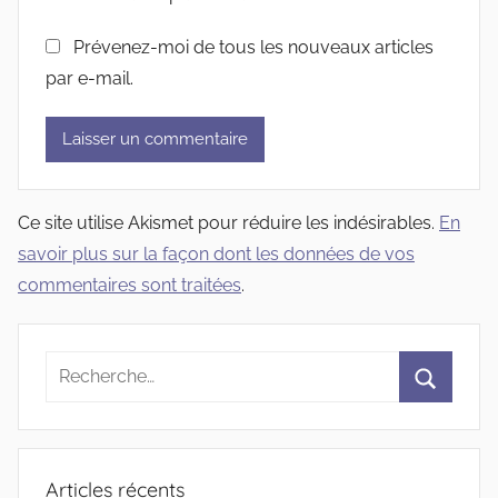
Prévenez-moi de tous les nouveaux articles
par e-mail.
Ce site utilise Akismet pour réduire les indésirables.
En
savoir plus sur la façon dont les données de vos
commentaires sont traitées
.
Recherche
pour
Recherc
:
Articles récents