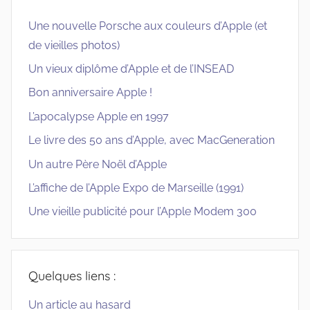
Une nouvelle Porsche aux couleurs d’Apple (et
de vieilles photos)
Un vieux diplôme d’Apple et de l’INSEAD
Bon anniversaire Apple !
L’apocalypse Apple en 1997
Le livre des 50 ans d’Apple, avec MacGeneration
Un autre Père Noël d’Apple
L’affiche de l’Apple Expo de Marseille (1991)
Une vieille publicité pour l’Apple Modem 300
Quelques liens :
Un article au hasard