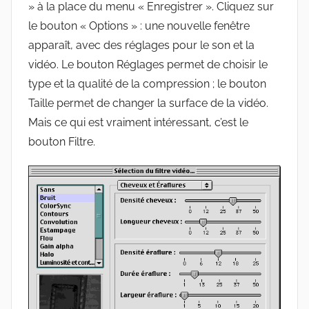
» à la place du menu « Enregistrer ». Cliquez sur
le bouton « Options » : une nouvelle fenêtre
apparaît, avec des réglages pour le son et la
vidéo. Le bouton Réglages permet de choisir le
type et la qualité de la compression ; le bouton
Taille permet de changer la surface de la vidéo.
Mais ce qui est vraiment intéressant, c’est le
bouton Filtre.