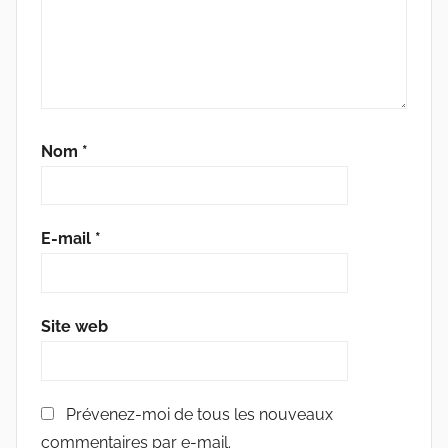
Nom
*
E-mail
*
Site web
Prévenez-moi de tous les nouveaux
commentaires par e-mail.