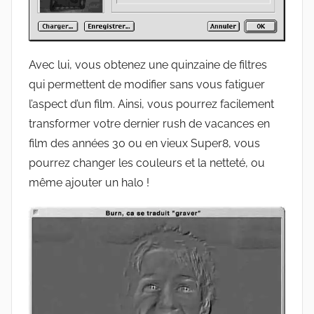
Avec lui, vous obtenez une quinzaine de filtres
qui permettent de modifier sans vous fatiguer
l’aspect d’un film. Ainsi, vous pourrez facilement
transformer votre dernier rush de vacances en
film des années 30 ou en vieux Super8, vous
pourrez changer les couleurs et la netteté, ou
même ajouter un halo !