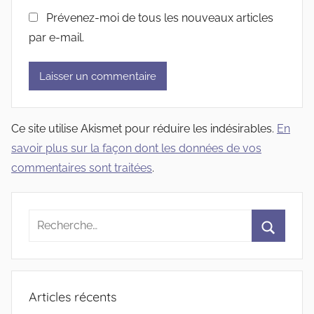
Prévenez-moi de tous les nouveaux articles
par e-mail.
Ce site utilise Akismet pour réduire les indésirables.
En
savoir plus sur la façon dont les données de vos
commentaires sont traitées
.
Recherche
pour
Recherc
:
Articles récents