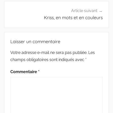
Article suivant
Kriss, en mots et en couleurs
Laisser un commentaire
Votre adresse e-mail ne sera pas publiée.
Les
champs obligatoires sont indiqués avec
*
Commentaire
*