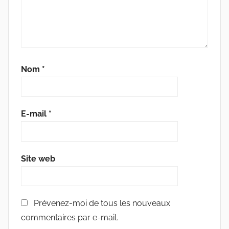
Nom
*
E-mail
*
Site web
Prévenez-moi de tous les nouveaux
commentaires par e-mail.