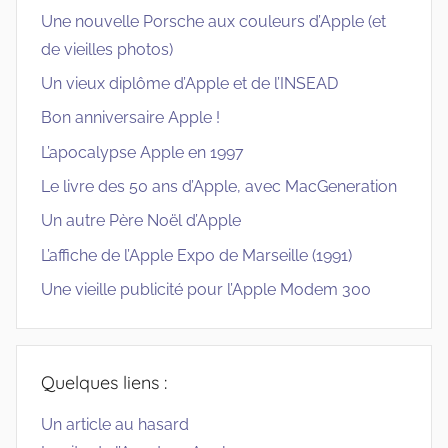
Une nouvelle Porsche aux couleurs d’Apple (et
de vieilles photos)
Un vieux diplôme d’Apple et de l’INSEAD
Bon anniversaire Apple !
L’apocalypse Apple en 1997
Le livre des 50 ans d’Apple, avec MacGeneration
Un autre Père Noël d’Apple
L’affiche de l’Apple Expo de Marseille (1991)
Une vieille publicité pour l’Apple Modem 300
Quelques liens :
Un article au hasard