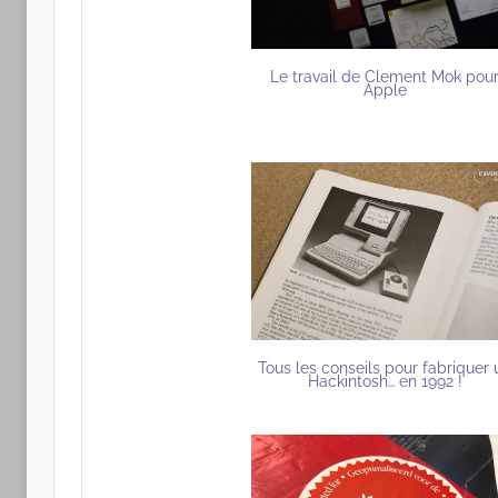
Le travail de Clement Mok pou
Apple
Tous les conseils pour fabriquer 
Hackintosh… en 1992 !