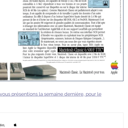
vous présentions la semaine dernière, pour le