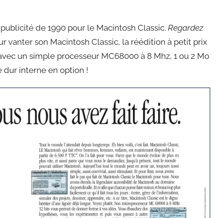
 publicité de 1990 pour le Macintosh Classic.
Regardez
r vanter son Macintosh Classic, la réédition à petit prix
avec un simple processeur MC68000 à 8 Mhz, 1 ou 2 Mo
 dur interne en option !