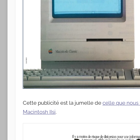
Cette publicité est la jumelle de
celle que nous 
Macintosh IIsi
.