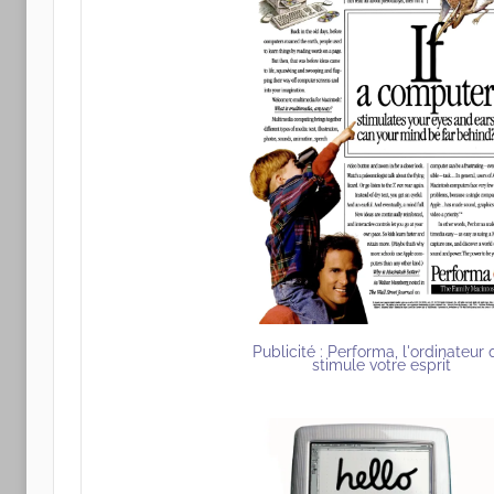
Publicité : Performa, l'ordinateur 
stimule votre esprit