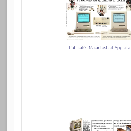
Publicité : Macintosh et AppleTa