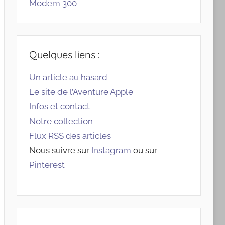
Modem 300
Quelques liens :
Un article au hasard
Le site de l’Aventure Apple
Infos et contact
Notre collection
Flux RSS des articles
Nous suivre sur
Instagram
ou sur
Pinterest