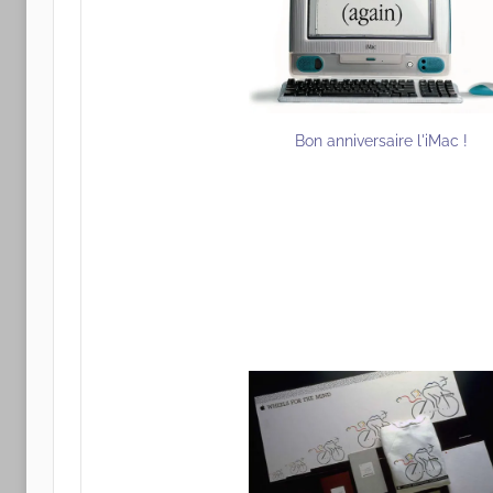
Bon anniversaire l'iMac !