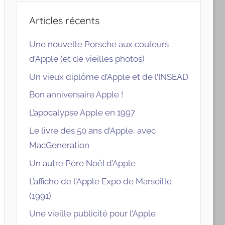
Articles récents
Une nouvelle Porsche aux couleurs
d’Apple (et de vieilles photos)
Un vieux diplôme d’Apple et de l’INSEAD
Bon anniversaire Apple !
L’apocalypse Apple en 1997
Le livre des 50 ans d’Apple, avec
MacGeneration
Un autre Père Noël d’Apple
L’affiche de l’Apple Expo de Marseille
(1991)
Une vieille publicité pour l’Apple