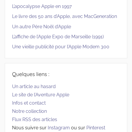
L’apocalypse Apple en 1997
Le livre des 50 ans d’Apple, avec MacGeneration
Un autre Père Noël d’Apple
L’affiche de l’Apple Expo de Marseille (1991)
Une vieille publicité pour l’Apple Modem 300
Quelques liens :
Un article au hasard
Le site de l’Aventure Apple
Infos et contact
Notre collection
Flux RSS des articles
Nous suivre sur
Instagram
ou sur
Pinterest