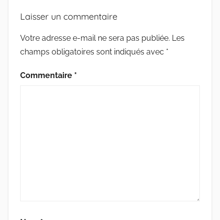
Laisser un commentaire
Votre adresse e-mail ne sera pas publiée.
Les
champs obligatoires sont indiqués avec
*
Commentaire
*