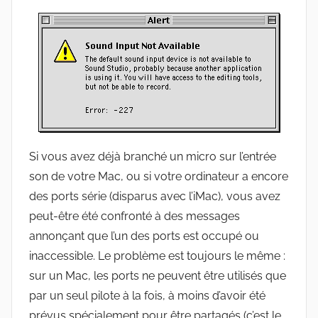
Si vous avez déjà branché un micro sur l’entrée
son de votre Mac, ou si votre ordinateur a encore
des ports série (disparus avec l’iMac), vous avez
peut-être été confronté à des messages
annonçant que l’un des ports est occupé ou
inaccessible. Le problème est toujours le même :
sur un Mac, les ports ne peuvent être utilisés que
par un seul pilote à la fois, à moins d’avoir été
prévus spécialement pour être partagés (c’est le