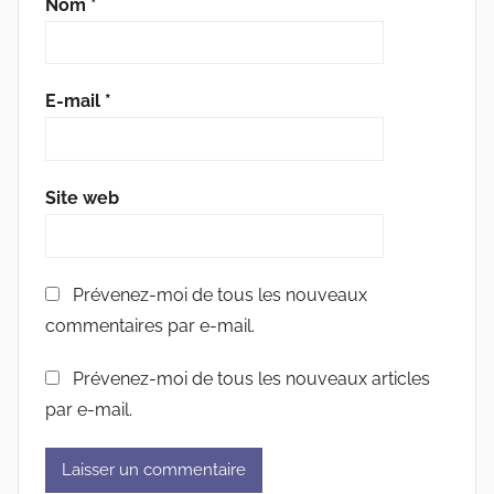
Nom
*
E-mail
*
Site web
Prévenez-moi de tous les nouveaux
commentaires par e-mail.
Prévenez-moi de tous les nouveaux articles
par e-mail.