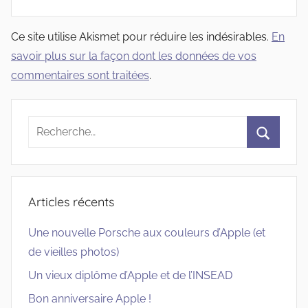
Ce site utilise Akismet pour réduire les indésirables.
En
savoir plus sur la façon dont les données de vos
commentaires sont traitées
.
Recherche
pour
Recherc
:
Articles récents
Une nouvelle Porsche aux couleurs d’Apple (et
de vieilles photos)
Un vieux diplôme d’Apple et de l’INSEAD
Bon anniversaire Apple !