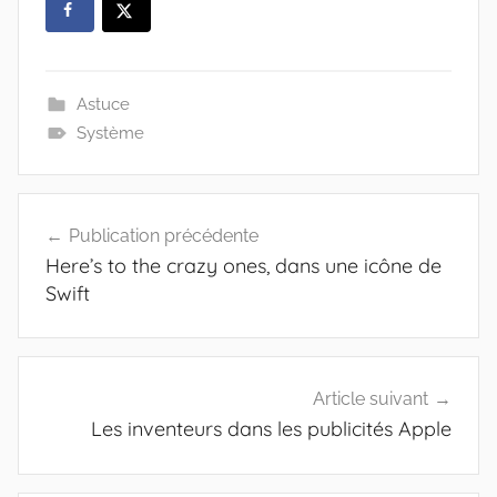
Astuce
Système
Navigation
Publication précédente
de
Here’s to the crazy ones, dans une icône de
l’article
Swift
Article suivant
Les inventeurs dans les publicités Apple