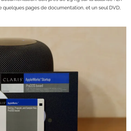
ue quelques pages de documentation, et un seul DVD,