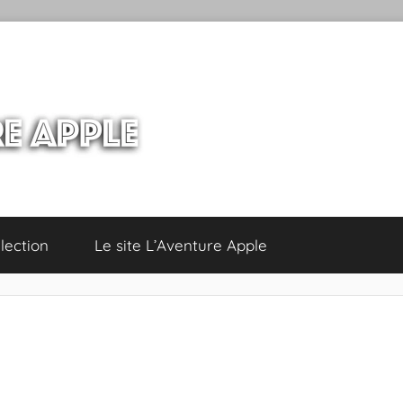
lection
Le site L’Aventure Apple