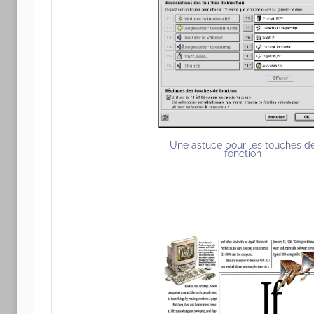
Une astuce pour les touches d
fonction