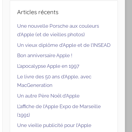
Articles récents
Une nouvelle Porsche aux couleurs
d’Apple (et de vieilles photos)
Un vieux diplôme d’Apple et de l’INSEAD
Bon anniversaire Apple !
L’apocalypse Apple en 1997
Le livre des 50 ans d’Apple, avec
MacGeneration
Un autre Père Noël d’Apple
L’affiche de l’Apple Expo de Marseille
(1991)
Une vieille publicité pour l’Apple