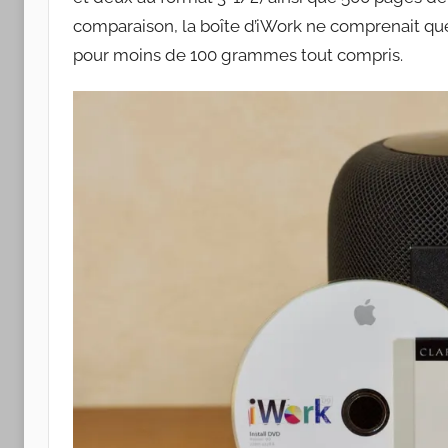
comparaison, la boîte d’iWork ne comprenait q
pour moins de 100 grammes tout compris.