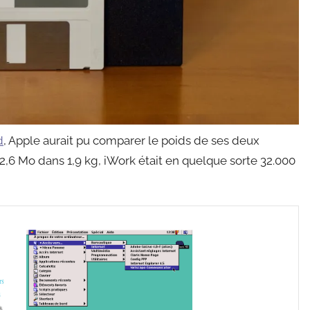
d
, Apple aurait pu comparer le poids de ses deux
2,6 Mo dans 1,9 kg, iWork était en quelque sorte 32.000