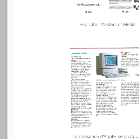
Publicité : Masters of Media
La naissance d'Apple, selon App