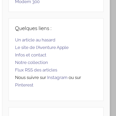
Modem 300
Quelques liens :
Un article au hasard
Le site de l’Aventure Apple
Infos et contact
Notre collection
Flux RSS des articles
Nous suivre sur
Instagram
ou sur
Pinterest