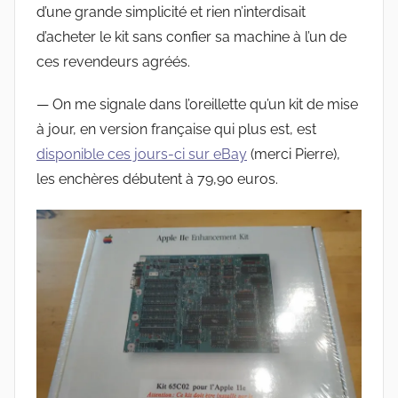
d’une grande simplicité et rien n’interdisait
d’acheter le kit sans confier sa machine à l’un de
ces revendeurs agréés.
— On me signale dans l’oreillette qu’un kit de mise
à jour, en version française qui plus est, est
disponible ces jours-ci sur eBay
(merci Pierre),
les enchères débutent à 79,90 euros.