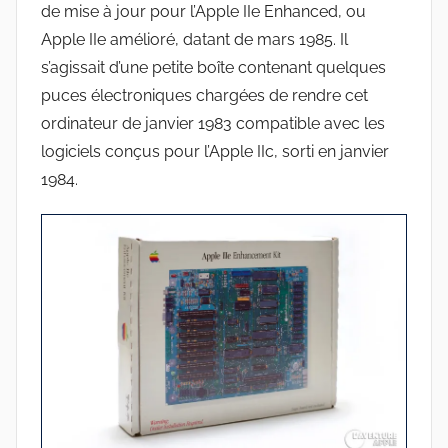
de mise à jour pour l’Apple IIe Enhanced, ou
Apple IIe amélioré, datant de mars 1985. Il
s’agissait d’une petite boîte contenant quelques
puces électroniques chargées de rendre cet
ordinateur de janvier 1983 compatible avec les
logiciels conçus pour l’Apple IIc, sorti en janvier
1984.