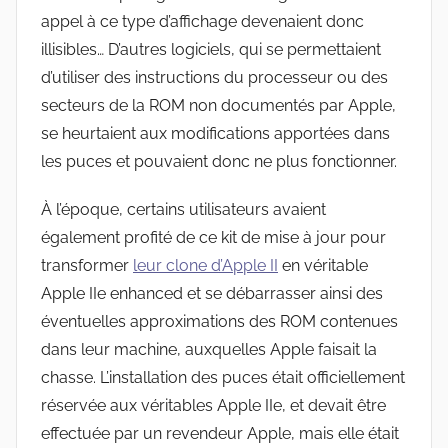
appel à ce type d’affichage devenaient donc
illisibles… D’autres logiciels, qui se permettaient
d’utiliser des instructions du processeur ou des
secteurs de la ROM non documentés par Apple,
se heurtaient aux modifications apportées dans
les puces et pouvaient donc ne plus fonctionner.
À l’époque, certains utilisateurs avaient
également profité de ce kit de mise à jour pour
transformer
leur clone d’Apple II
en véritable
Apple IIe enhanced et se débarrasser ainsi des
éventuelles approximations des ROM contenues
dans leur machine, auxquelles Apple faisait la
chasse. L’installation des puces était officiellement
réservée aux véritables Apple IIe, et devait être
effectuée par un revendeur Apple, mais elle était