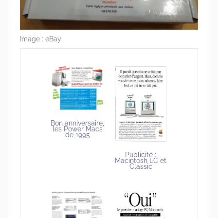
Image : eBay
Bon anniversaire,
les Power Macs
de 1995
Publicité :
Macintosh LC et
Classic