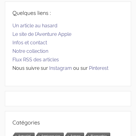
Quelques liens :
Un article au hasard
Le site de l’Aventure Apple
Infos et contact
Notre collection
Flux RSS des articles
Nous suivre sur
Instagram
ou sur
Pinterest
Catégories
Actualité
Anniversaire
Astuce
Biographie