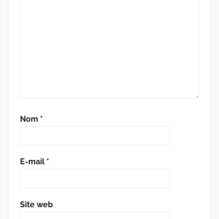
Nom
*
E-mail
*
Site web