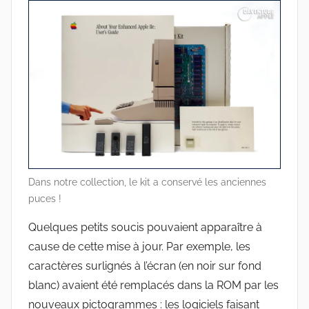
Dans notre collection, le kit a conservé les anciennes
puces !
Quelques petits soucis pouvaient apparaître à
cause de cette mise à jour. Par exemple, les
caractères surlignés à l’écran (en noir sur fond
blanc) avaient été remplacés dans la ROM par les
nouveaux pictogrammes : les logiciels faisant