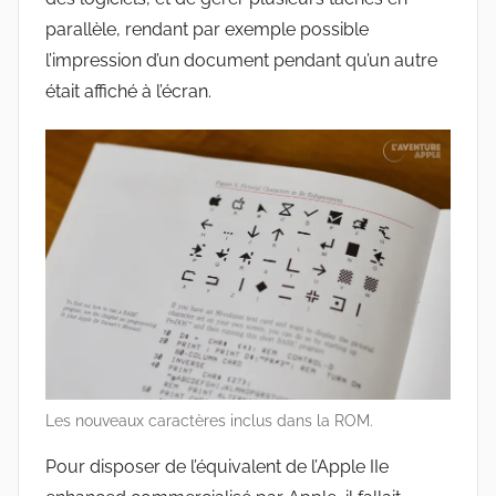
parallèle, rendant par exemple possible
l’impression d’un document pendant qu’un autre
était affiché à l’écran.
Les nouveaux caractères inclus dans la ROM.
Pour disposer de l’équivalent de l’Apple IIe