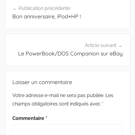
Navigation
Publication précédente
de
Bon anniversaire, iPod+HP !
l’article
Article suivant
Le PowerBook/DOS Companion sur eBay
Laisser un commentaire
Votre adresse e-mail ne sera pas publiée.
Les
champs obligatoires sont indiqués avec
*
Commentaire
*