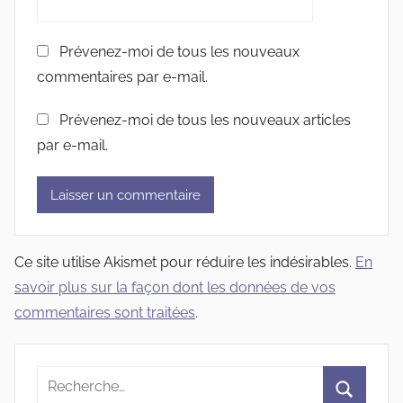
Prévenez-moi de tous les nouveaux
commentaires par e-mail.
Prévenez-moi de tous les nouveaux articles
par e-mail.
Ce site utilise Akismet pour réduire les indésirables.
En
savoir plus sur la façon dont les données de vos
commentaires sont traitées
.
Recherche
pour