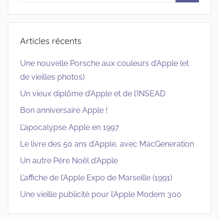
Recherc
:
Articles récents
Une nouvelle Porsche aux couleurs d’Apple (et
de vieilles photos)
Un vieux diplôme d’Apple et de l’INSEAD
Bon anniversaire Apple !
L’apocalypse Apple en 1997
Le livre des 50 ans d’Apple, avec MacGeneration
Un autre Père Noël d’Apple
L’affiche de l’Apple Expo de Marseille (1991)
Une vieille publicité pour l’Apple Modem 300