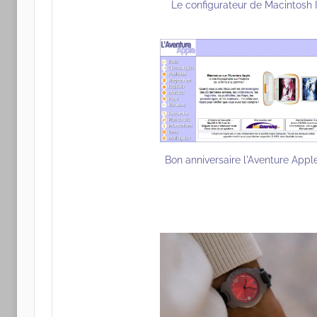
Le configurateur de Macintosh I
Bon anniversaire l'Aventure Apple