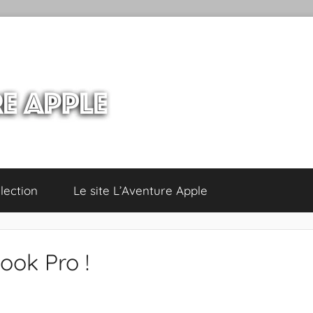
lection
Le site L’Aventure Apple
ook Pro !