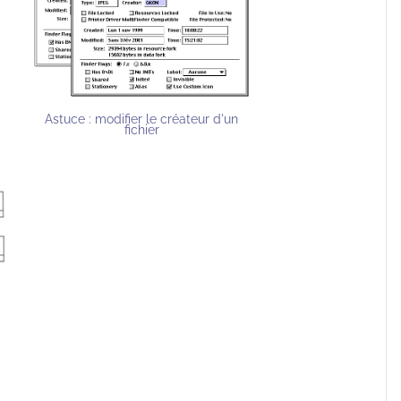
Astuce : modifier le créateur d'un
fichier