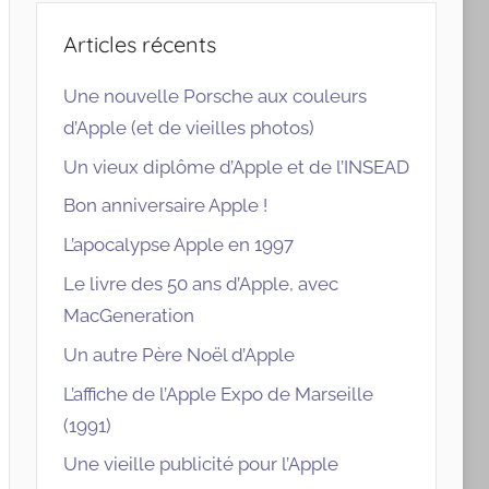
Articles récents
Une nouvelle Porsche aux couleurs
d’Apple (et de vieilles photos)
Un vieux diplôme d’Apple et de l’INSEAD
Bon anniversaire Apple !
L’apocalypse Apple en 1997
Le livre des 50 ans d’Apple, avec
MacGeneration
Un autre Père Noël d’Apple
L’affiche de l’Apple Expo de Marseille
(1991)
Une vieille publicité pour l’Apple