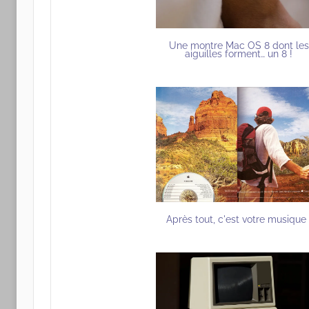
Une montre Mac OS 8 dont les
aiguilles forment… un 8 !
Après tout, c'est votre musique 