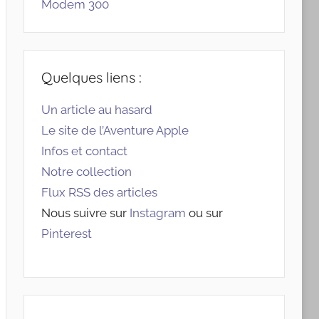
Modem 300
Quelques liens :
Un article au hasard
Le site de l’Aventure Apple
Infos et contact
Notre collection
Flux RSS des articles
Nous suivre sur
Instagram
ou sur
Pinterest