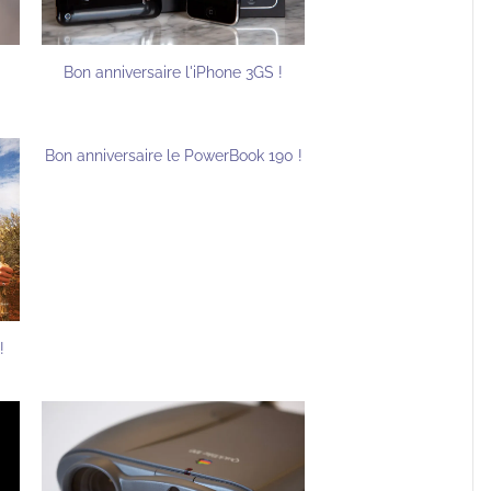
Bon anniversaire l'iPhone 3GS !
Bon anniversaire le PowerBook 190 !
!