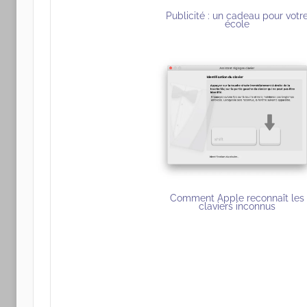
Publicité : un cadeau pour votr
école
Comment Apple reconnaît les
claviers inconnus