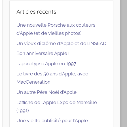
Articles récents
Une nouvelle Porsche aux couleurs
d’Apple (et de vieilles photos)
Un vieux diplôme d’Apple et de l’INSEAD
Bon anniversaire Apple !
L’apocalypse Apple en 1997
Le livre des 50 ans d’Apple, avec
MacGeneration
Un autre Père Noël d’Apple
L’affiche de l’Apple Expo de Marseille
(1991)
Une vieille publicité pour l’Apple