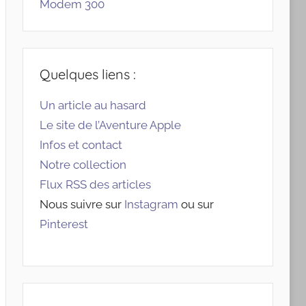
Modem 300
Quelques liens :
Un article au hasard
Le site de l’Aventure Apple
Infos et contact
Notre collection
Flux RSS des articles
Nous suivre sur
Instagram
ou sur
Pinterest