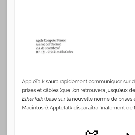
AppleTalk saura rapidement communiquer sur d
prises et câbles (que l’on retrouvera jusqu’aux 
EtherTalk
(basé sur la nouvelle norme de prises 
Macintosh). AppleTalk disparaîtra finalement de 