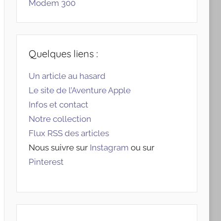
Modem 300
Quelques liens :
Un article au hasard
Le site de l’Aventure Apple
Infos et contact
Notre collection
Flux RSS des articles
Nous suivre sur
Instagram
ou sur
Pinterest