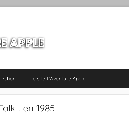
lection
Le site L’Aventure Apple
Talk… en 1985