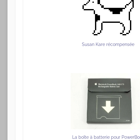
Susan Kare récompensée
La boîte à batterie pour PowerB