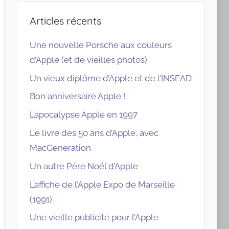
Articles récents
Une nouvelle Porsche aux couleurs
d’Apple (et de vieilles photos)
Un vieux diplôme d’Apple et de l’INSEAD
Bon anniversaire Apple !
L’apocalypse Apple en 1997
Le livre des 50 ans d’Apple, avec
MacGeneration
Un autre Père Noël d’Apple
L’affiche de l’Apple Expo de Marseille
(1991)
Une vieille publicité pour l’Apple