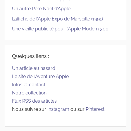
Un autre Père Noël d’Apple
L’affiche de l’Apple Expo de Marseille (1991)
Une vieille publicité pour l’Apple Modem 300
Quelques liens :
Un article au hasard
Le site de l’Aventure Apple
Infos et contact
Notre collection
Flux RSS des articles
Nous suivre sur
Instagram
ou sur
Pinterest