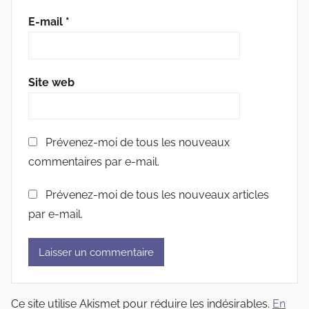
E-mail
*
Site web
Prévenez-moi de tous les nouveaux
commentaires par e-mail.
Prévenez-moi de tous les nouveaux articles
par e-mail.
Ce site utilise Akismet pour réduire les indésirables.
En