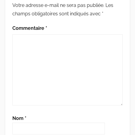
Votre adresse e-mail ne sera pas publiée.
Les
champs obligatoires sont indiqués avec
*
Commentaire
*
Nom
*