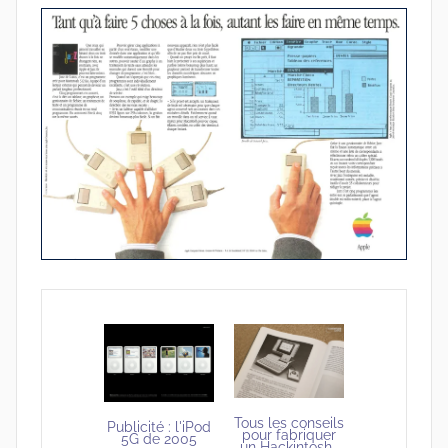
Tous les conseils
Publicité : l'iPod
pour fabriquer
5G de 2005
un Hackintosh…