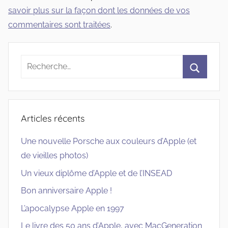
savoir plus sur la façon dont les données de vos
commentaires sont traitées
.
Recherche
pour
Recherc
:
Articles récents
Une nouvelle Porsche aux couleurs d’Apple (et
de vieilles photos)
Un vieux diplôme d’Apple et de l’INSEAD
Bon anniversaire Apple !
L’apocalypse Apple en 1997
Le livre des 50 ans d’Apple, avec MacGeneration