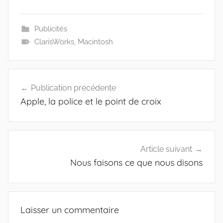
Publicités
ClarisWorks
,
Macintosh
Navigation
Publication précédente
de
Apple, la police et le point de croix
l’article
Article suivant
Nous faisons ce que nous disons
Laisser un commentaire