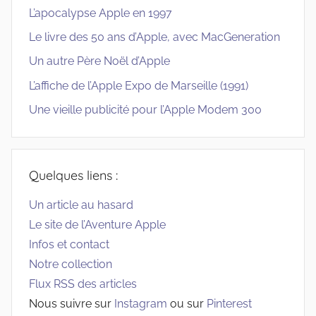
L’apocalypse Apple en 1997
Le livre des 50 ans d’Apple, avec MacGeneration
Un autre Père Noël d’Apple
L’affiche de l’Apple Expo de Marseille (1991)
Une vieille publicité pour l’Apple Modem 300
Quelques liens :
Un article au hasard
Le site de l’Aventure Apple
Infos et contact
Notre collection
Flux RSS des articles
Nous suivre sur
Instagram
ou sur
Pinterest