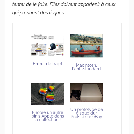
tenter de le faire. Elles doivent appartenir à ceux
qui prennent des risques.
Erreur de trajet
Macintosh,
l'anti-standard
Un prototype de
Encore un autre
disque dur
pin's Apple dans
ProFile sur eBay
la collection !