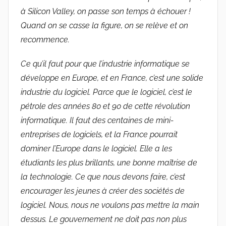
à Silicon Valley, on passe son temps à échouer !
Quand on se casse la figure, on se relève et on
recommence.
Ce qu’il faut pour que l’industrie informatique se
développe en Europe, et en France, c’est une solide
industrie du logiciel. Parce que le logiciel, c’est le
pétrole des années 80 et 90 de cette révolution
informatique. Il faut des centaines de mini-
entreprises de logiciels, et la France pourrait
dominer l’Europe dans le logiciel. Elle a les
étudiants les plus brillants, une bonne maîtrise de
la technologie. Ce que nous devons faire, c’est
encourager les jeunes à créer des sociétés de
logiciel. Nous, nous ne voulons pas mettre la main
dessus. Le gouvernement ne doit pas non plus