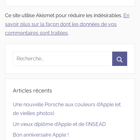
Ce site utilise Akismet pour réduire les indésirables.
En
savoir plus sur la façon dont les données de vos
commentaires sont traitées
.
Recherche
pour
Recherc
:
Articles récents
Une nouvelle Porsche aux couleurs d’Apple (et
de vieilles photos)
Un vieux diplôme d’Apple et de l’INSEAD
Bon anniversaire Apple !