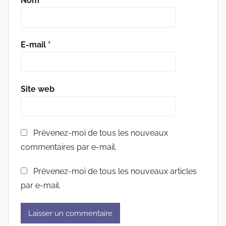
Nom
*
E-mail
*
Site web
Prévenez-moi de tous les nouveaux
commentaires par e-mail.
Prévenez-moi de tous les nouveaux articles
par e-mail.