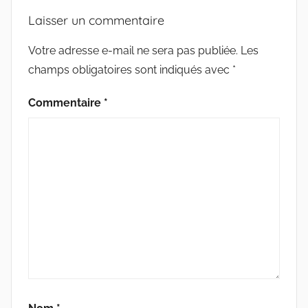
Laisser un commentaire
Votre adresse e-mail ne sera pas publiée.
Les
champs obligatoires sont indiqués avec
*
Commentaire
*