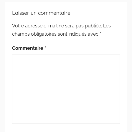
Laisser un commentaire
Votre adresse e-mail ne sera pas publiée.
Les
champs obligatoires sont indiqués avec
*
Commentaire
*