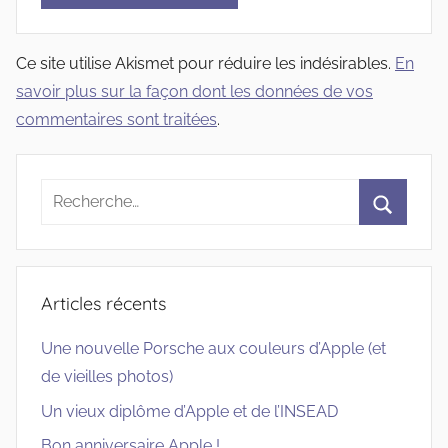
Ce site utilise Akismet pour réduire les indésirables.
En
savoir plus sur la façon dont les données de vos
commentaires sont traitées
.
Recherche
pour
Recherc
:
Articles récents
Une nouvelle Porsche aux couleurs d’Apple (et
de vieilles photos)
Un vieux diplôme d’Apple et de l’INSEAD
Bon anniversaire Apple !