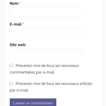
Nom
*
E-mail
*
Site web
Prévenez-moi de tous les nouveaux
commentaires par e-mail.
Prévenez-moi de tous les nouveaux articles
par e-mail.