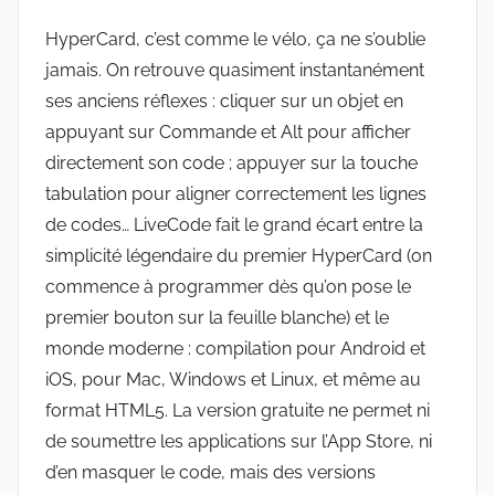
HyperCard, c’est comme le vélo, ça ne s’oublie
jamais. On retrouve quasiment instantanément
ses anciens réflexes : cliquer sur un objet en
appuyant sur Commande et Alt pour afficher
directement son code ; appuyer sur la touche
tabulation pour aligner correctement les lignes
de codes… LiveCode fait le grand écart entre la
simplicité légendaire du premier HyperCard (on
commence à programmer dès qu’on pose le
premier bouton sur la feuille blanche) et le
monde moderne : compilation pour Android et
iOS, pour Mac, Windows et Linux, et même au
format HTML5. La version gratuite ne permet ni
de soumettre les applications sur l’App Store, ni
d’en masquer le code, mais des versions