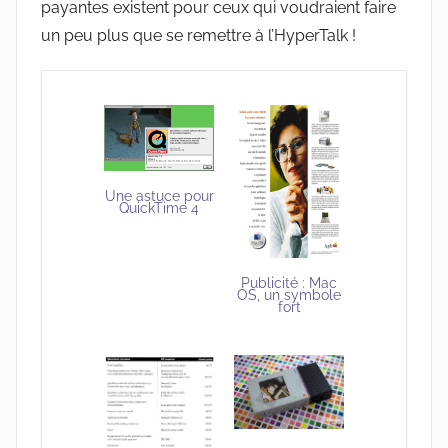
payantes existent pour ceux qui voudraient faire
un peu plus que se remettre à l’HyperTalk !
Une astuce pour
QuickTime 4
Publicité : Mac
OS, un symbole
fort