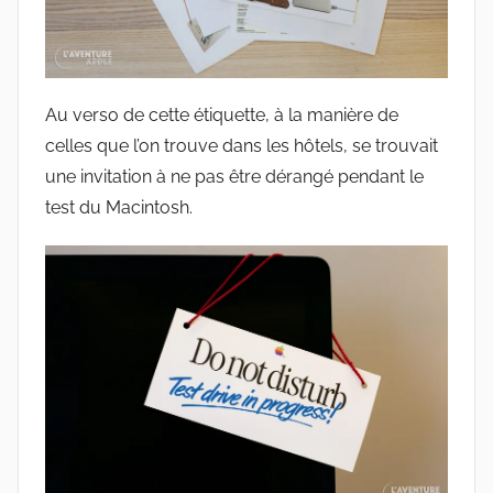
Au verso de cette étiquette, à la manière de
celles que l’on trouve dans les hôtels, se trouvait
une invitation à ne pas être dérangé pendant le
test du Macintosh.