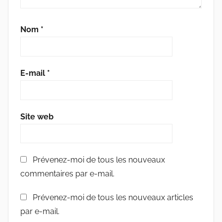
Nom
*
E-mail
*
Site web
Prévenez-moi de tous les nouveaux
commentaires par e-mail.
Prévenez-moi de tous les nouveaux articles
par e-mail.