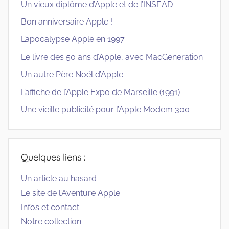
Un vieux diplôme d’Apple et de l’INSEAD
Bon anniversaire Apple !
L’apocalypse Apple en 1997
Le livre des 50 ans d’Apple, avec MacGeneration
Un autre Père Noël d’Apple
L’affiche de l’Apple Expo de Marseille (1991)
Une vieille publicité pour l’Apple Modem 300
Quelques liens :
Un article au hasard
Le site de l’Aventure Apple
Infos et contact
Notre collection