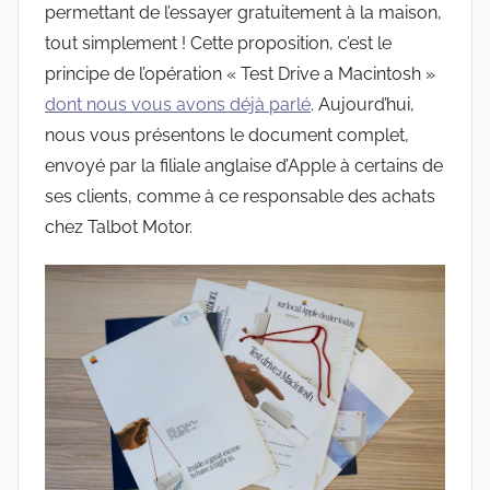
permettant de l’essayer gratuitement à la maison,
tout simplement ! Cette proposition, c’est le
principe de l’opération « Test Drive a Macintosh »
dont nous vous avons déjà parlé
. Aujourd’hui,
nous vous présentons le document complet,
envoyé par la filiale anglaise d’Apple à certains de
ses clients, comme à ce responsable des achats
chez Talbot Motor.