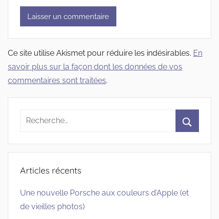
Ce site utilise Akismet pour réduire les indésirables.
En
savoir plus sur la façon dont les données de vos
commentaires sont traitées
.
Recherche
pour
Recherc
:
Articles récents
Une nouvelle Porsche aux couleurs d’Apple (et
de vieilles photos)