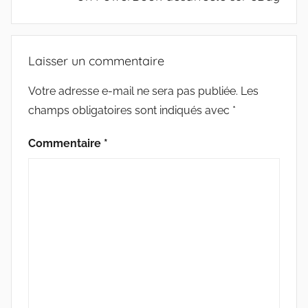
Laisser un commentaire
Votre adresse e-mail ne sera pas publiée.
Les
champs obligatoires sont indiqués avec
*
Commentaire
*