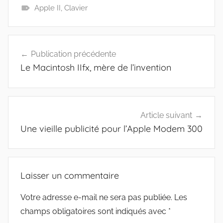
Apple II
,
Clavier
Navigation
Publication précédente
de
Le Macintosh IIfx, mère de l’invention
l’article
Article suivant
Une vieille publicité pour l’Apple Modem 300
Laisser un commentaire
Votre adresse e-mail ne sera pas publiée.
Les
champs obligatoires sont indiqués avec
*