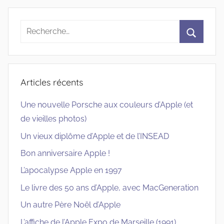
Recherche
pour
Recherc
:
Articles récents
Une nouvelle Porsche aux couleurs d’Apple (et
de vieilles photos)
Un vieux diplôme d’Apple et de l’INSEAD
Bon anniversaire Apple !
L’apocalypse Apple en 1997
Le livre des 50 ans d’Apple, avec MacGeneration
Un autre Père Noël d’Apple
L’affiche de l’Apple Expo de Marseille (1991)