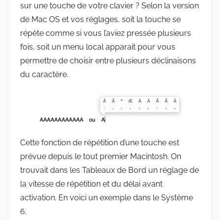
sur une touche de votre clavier ? Selon la version
de Mac OS et vos réglages, soit la touche se
répète comme si vous l’aviez pressée plusieurs
fois, soit un menu local apparait pour vous
permettre de choisir entre plusieurs déclinaisons
du caractère.
Cette fonction de répétition d’une touche est
prévue depuis le tout premier Macintosh. On
trouvait dans les Tableaux de Bord un réglage de
la vitesse de répétition et du délai avant
activation. En voici un exemple dans le Système
6.