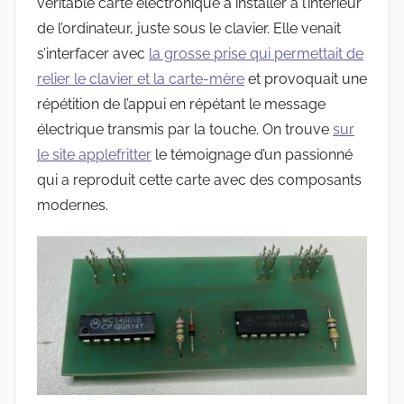
véritable carte électronique à installer à l’intérieur
de l’ordinateur, juste sous le clavier. Elle venait
s’interfacer avec
la grosse prise qui permettait de
relier le clavier et la carte-mère
et provoquait une
répétition de l’appui en répétant le message
électrique transmis par la touche. On trouve
sur
le site applefritter
le témoignage d’un passionné
qui a reproduit cette carte avec des composants
modernes.