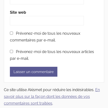
Site web
Prévenez-moi de tous les nouveaux
commentaires par e-mail.
Prévenez-moi de tous les nouveaux articles
par e-mail.
Ce site utilise Akismet pour réduire les indésirables.
En
savoir plus sur la façon dont les données de vos
commentaires sont traitées
.