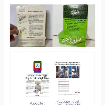
Publicité : quel
Publicité :
créatif êtes-vous