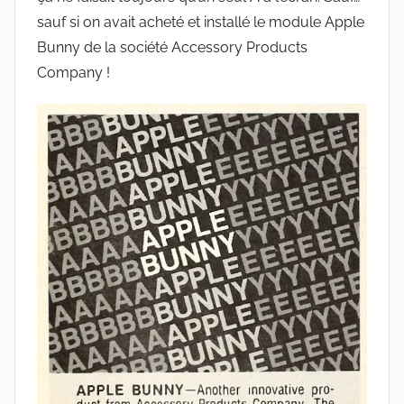
sauf si on avait acheté et installé le module Apple
Bunny de la société Accessory Products
Company !