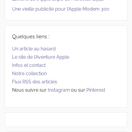
Une vieille publicité pour l’Apple Modem 300
Quelques liens :
Un article au hasard
Le site de l’Aventure Apple
Infos et contact
Notre collection
Flux RSS des articles
Nous suivre sur
Instagram
ou sur
Pinterest