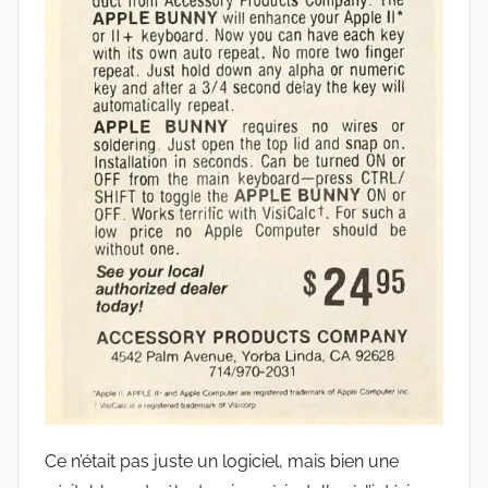
Ce n’était pas juste un logiciel, mais bien une