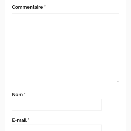
Commentaire
*
Nom
*
E-mail
*