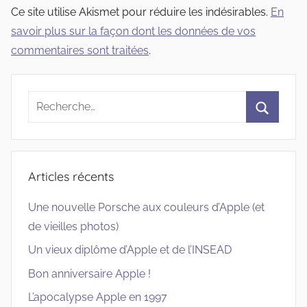
Ce site utilise Akismet pour réduire les indésirables.
En
savoir plus sur la façon dont les données de vos
commentaires sont traitées
.
Recherche
pour
Recherc
:
Articles récents
Une nouvelle Porsche aux couleurs d’Apple (et
de vieilles photos)
Un vieux diplôme d’Apple et de l’INSEAD
Bon anniversaire Apple !
L’apocalypse Apple en 1997