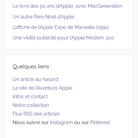
Le livre des 50 ans d’Apple, avec MacGeneration
Un autre Père Noël d’Apple
L’affiche de l’Apple Expo de Marseille (1991)
Une vieille publicité pour l’Apple Modem 300
Quelques liens :
Un article au hasard
Le site de l’Aventure Apple
Infos et contact
Notre collection
Flux RSS des articles
Nous suivre sur
Instagram
ou sur
Pinterest