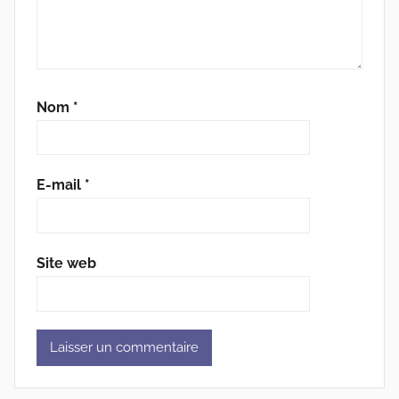
Nom
*
E-mail
*
Site web