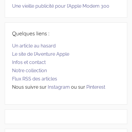
Une vieille publicité pour l’Apple Modem 300
Quelques liens :
Un article au hasard
Le site de l’Aventure Apple
Infos et contact
Notre collection
Flux RSS des articles
Nous suivre sur
Instagram
ou sur
Pinterest