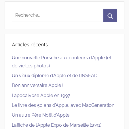
Recherche
pour
Recherc
:
Articles récents
Une nouvelle Porsche aux couleurs d’Apple (et
de vieilles photos)
Un vieux diplôme d’Apple et de l’INSEAD
Bon anniversaire Apple !
L’apocalypse Apple en 1997
Le livre des 50 ans d’Apple, avec MacGeneration
Un autre Père Noël d’Apple
L’affiche de l’Apple Expo de Marseille (1991)