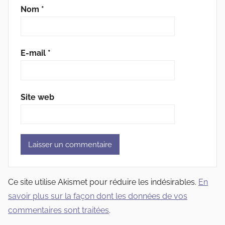
Nom
*
E-mail
*
Site web
Ce site utilise Akismet pour réduire les indésirables.
En
savoir plus sur la façon dont les données de vos
commentaires sont traitées
.