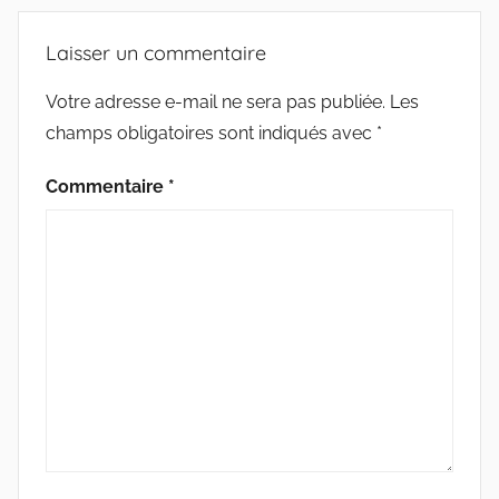
Laisser un commentaire
Votre adresse e-mail ne sera pas publiée.
Les
champs obligatoires sont indiqués avec
*
Commentaire
*