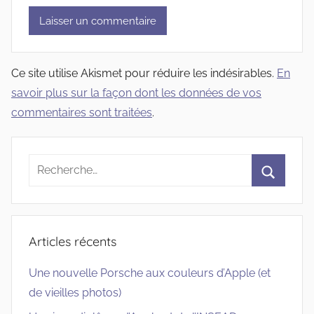
Ce site utilise Akismet pour réduire les indésirables.
En
savoir plus sur la façon dont les données de vos
commentaires sont traitées
.
Recherche
pour
Recherc
:
Articles récents
Une nouvelle Porsche aux couleurs d’Apple (et
de vieilles photos)