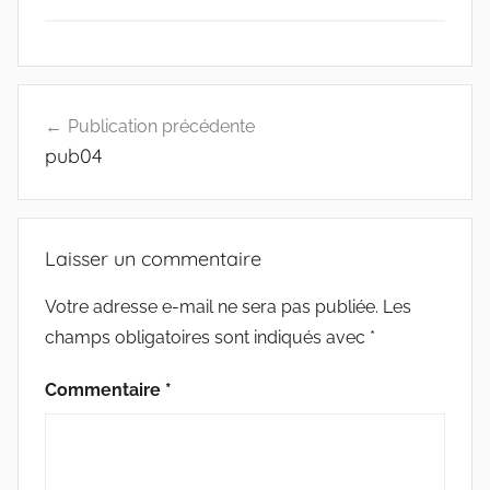
Navigation
Publication précédente
de
pub04
l’article
Laisser un commentaire
Votre adresse e-mail ne sera pas publiée.
Les
champs obligatoires sont indiqués avec
*
Commentaire
*