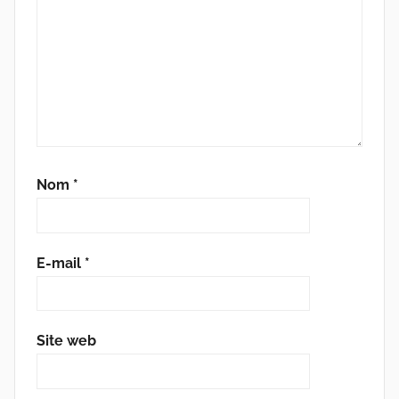
Nom
*
E-mail
*
Site web