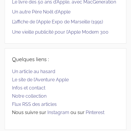
Le livre des 50 ans d’Apple, avec MacGeneration
Un autre Père Noël d’Apple
L’affiche de l’Apple Expo de Marseille (1991)
Une vieille publicité pour l’Apple Modem 300
Quelques liens :
Un article au hasard
Le site de l’Aventure Apple
Infos et contact
Notre collection
Flux RSS des articles
Nous suivre sur
Instagram
ou sur
Pinterest