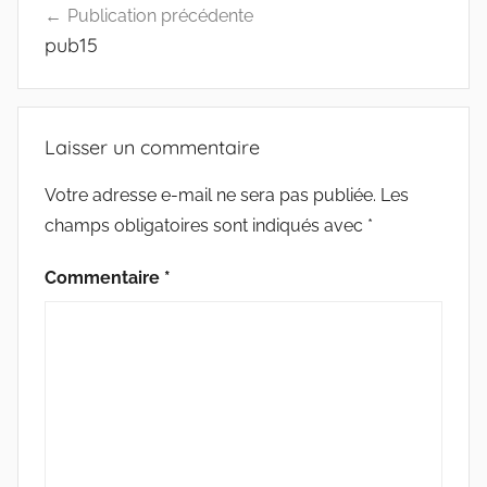
Publication précédente
de
pub15
l’article
Laisser un commentaire
Votre adresse e-mail ne sera pas publiée.
Les
champs obligatoires sont indiqués avec
*
Commentaire
*