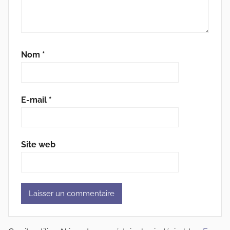
Nom
*
E-mail
*
Site web