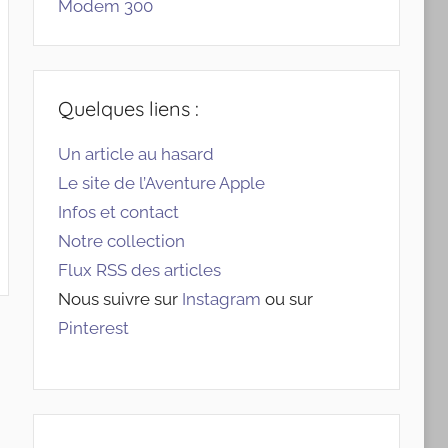
Modem 300
Quelques liens :
Un article au hasard
Le site de l’Aventure Apple
Infos et contact
Notre collection
Flux RSS des articles
Nous suivre sur
Instagram
ou sur
Pinterest