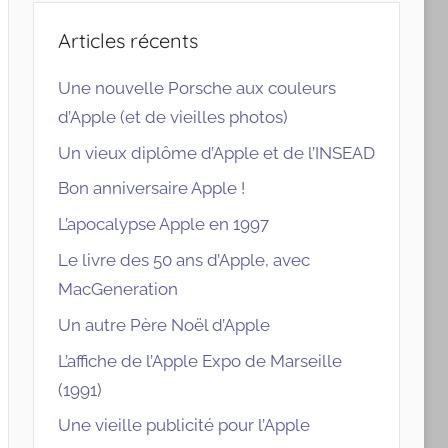
Articles récents
Une nouvelle Porsche aux couleurs
d’Apple (et de vieilles photos)
Un vieux diplôme d’Apple et de l’INSEAD
Bon anniversaire Apple !
L’apocalypse Apple en 1997
Le livre des 50 ans d’Apple, avec
MacGeneration
Un autre Père Noël d’Apple
L’affiche de l’Apple Expo de Marseille
(1991)
Une vieille publicité pour l’Apple