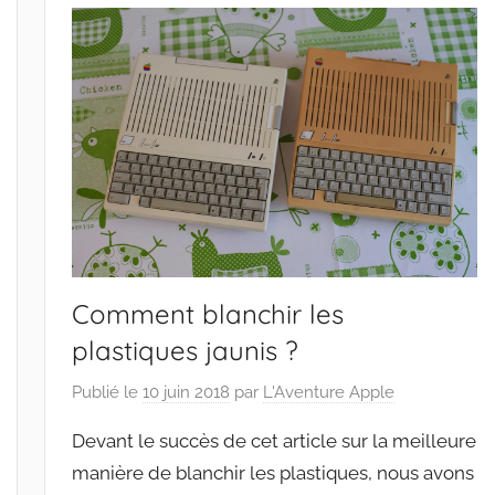
Comment blanchir les
plastiques jaunis ?
Publié le
10 juin 2018
par
L'Aventure Apple
Devant le succès de cet article sur la meilleure
manière de blanchir les plastiques, nous avons