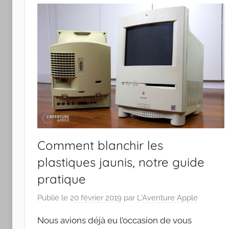
Apple
Comment blanchir les
plastiques jaunis, notre guide
pratique
Publié le
20 février 2019
par
L'Aventure Apple
Nous avions déjà eu l’occasion de vous