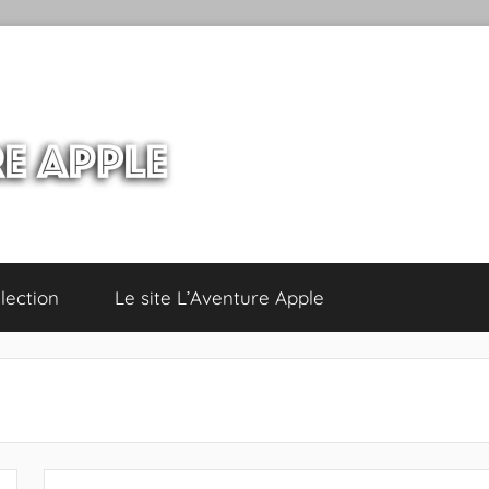
lection
Le site L’Aventure Apple