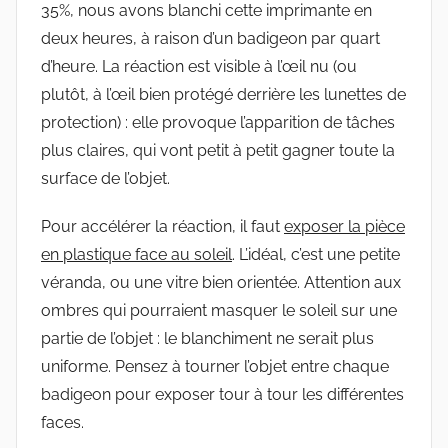
35%, nous avons blanchi cette imprimante en
deux heures, à raison d’un badigeon par quart
d’heure. La réaction est visible à l’œil nu (ou
plutôt, à l’œil bien protégé derrière les lunettes de
protection) : elle provoque l’apparition de tâches
plus claires, qui vont petit à petit gagner toute la
surface de l’objet.
Pour accélérer la réaction, il faut
exposer la pièce
en plastique face au soleil
. L’idéal, c’est une petite
véranda, ou une vitre bien orientée. Attention aux
ombres qui pourraient masquer le soleil sur une
partie de l’objet : le blanchiment ne serait plus
uniforme. Pensez à tourner l’objet entre chaque
badigeon pour exposer tour à tour les différentes
faces.