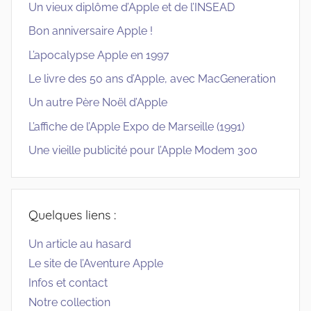
Un vieux diplôme d’Apple et de l’INSEAD
Bon anniversaire Apple !
L’apocalypse Apple en 1997
Le livre des 50 ans d’Apple, avec MacGeneration
Un autre Père Noël d’Apple
L’affiche de l’Apple Expo de Marseille (1991)
Une vieille publicité pour l’Apple Modem 300
Quelques liens :
Un article au hasard
Le site de l’Aventure Apple
Infos et contact
Notre collection