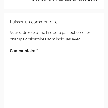
Laisser un commentaire
Votre adresse e-mail ne sera pas publiée.
Les
champs obligatoires sont indiqués avec
*
Commentaire
*