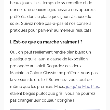
beaux jours, il est temps de s’y remettre et de
donner une deuxième jeunesse à nos appareils
préférés, dont le plastique a jauni à cause du
soleil. Suivez notre pas-à-pas et nos conseils
pratiques pour parvenir au meilleur résultat !
I. Est-ce que ça marche vraiment ?
Oui, on peut réellement rendre bien blanc un
plastique qui a jauni à cause de l’exposition
prolongée au soleil. Regardez ces deux
Macintosh Colour Classic : ne préférez-vous pas
la version de droite ? Souvenez-vous tout de
même que les premiers Macs,
jusqu’au Mac Plus
,
étaient beiges plutôt que gris : vous ne pourrez
pas changer leur couleur d’origine !