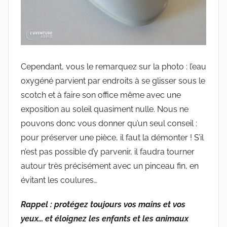
Cependant, vous le remarquez sur la photo : l’eau
oxygéné parvient par endroits à se glisser sous le
scotch et à faire son office même avec une
exposition au soleil quasiment nulle. Nous ne
pouvons donc vous donner qu’un seul conseil :
pour préserver une pièce, il faut la démonter ! S’il
n’est pas possible d’y parvenir, il faudra tourner
autour très précisément avec un pinceau fin, en
évitant les coulures…
Rappel : protégez toujours vos mains et vos
yeux… et éloignez les enfants et les animaux