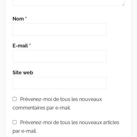
Nom
*
E-mail
*
Site web
Prévenez-moi de tous les nouveaux
commentaires par e-mail.
Prévenez-moi de tous les nouveaux articles
par e-mail.