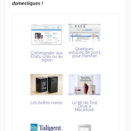
domestiques !
Quelques
astuces de 2003
Commander aux
pour Panther
États-Unis ou au
Japon
Les boîtes noires
Le kit de Test
Drive a
Macintosh