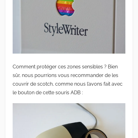
Comment protéger ces zones sensibles ? Bien
sûr, nous pourrions vous recommander de les
couvrir de scotch, comme nous l’avons fait avec
le bouton de cette souris ADB :