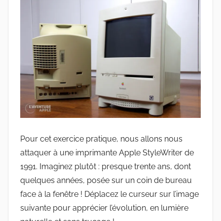
Pour cet exercice pratique, nous allons nous
attaquer à une imprimante Apple StyleWriter de
1991. Imaginez plutôt : presque trente ans, dont
quelques années, posée sur un coin de bureau
face à la fenêtre ! Déplacez le curseur sur l’image
suivante pour apprécier l’évolution, en lumière