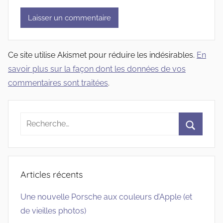
Ce site utilise Akismet pour réduire les indésirables.
En
savoir plus sur la façon dont les données de vos
commentaires sont traitées
.
Recherche
pour
Recherc
:
Articles récents
Une nouvelle Porsche aux couleurs d’Apple (et
de vieilles photos)