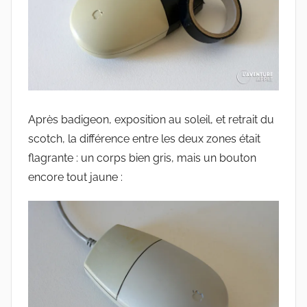
Après badigeon, exposition au soleil, et retrait du
scotch, la différence entre les deux zones était
flagrante : un corps bien gris, mais un bouton
encore tout jaune :