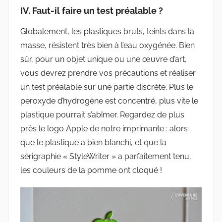
IV. Faut-il faire un test préalable ?
Globalement, les plastiques bruts, teints dans la
masse, résistent très bien à l’eau oxygénée. Bien
sûr, pour un objet unique ou une œuvre d’art,
vous devrez prendre vos précautions et réaliser
un test préalable sur une partie discrète. Plus le
peroxyde d’hydrogène est concentré, plus vite le
plastique pourrait s’abîmer. Regardez de plus
près le logo Apple de notre imprimante : alors
que le plastique a bien blanchi, et que la
sérigraphie « StyleWriter » a parfaitement tenu,
les couleurs de la pomme ont cloqué !