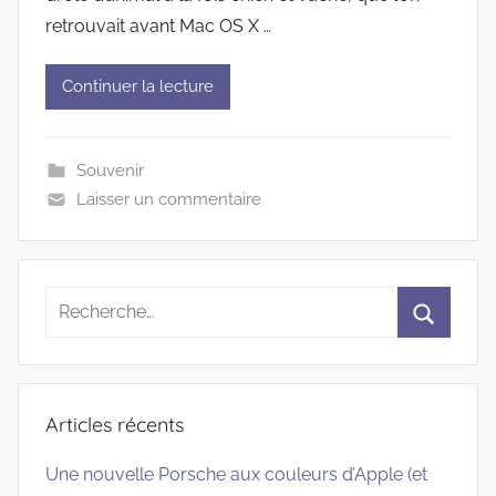
retrouvait avant Mac OS X …
Continuer la lecture
Souvenir
Laisser un commentaire
Recherche
pour
Recherc
:
Articles récents
Une nouvelle Porsche aux couleurs d’Apple (et