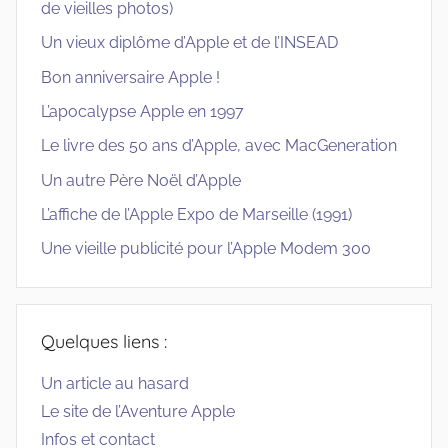
de vieilles photos)
Un vieux diplôme d’Apple et de l’INSEAD
Bon anniversaire Apple !
L’apocalypse Apple en 1997
Le livre des 50 ans d’Apple, avec MacGeneration
Un autre Père Noël d’Apple
L’affiche de l’Apple Expo de Marseille (1991)
Une vieille publicité pour l’Apple Modem 300
Quelques liens :
Un article au hasard
Le site de l’Aventure Apple
Infos et contact