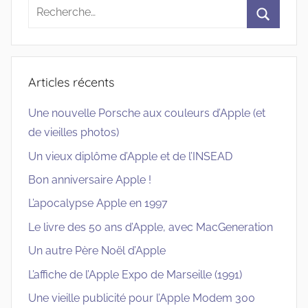
Recherche
pour
Recherc
:
Articles récents
Une nouvelle Porsche aux couleurs d’Apple (et
de vieilles photos)
Un vieux diplôme d’Apple et de l’INSEAD
Bon anniversaire Apple !
L’apocalypse Apple en 1997
Le livre des 50 ans d’Apple, avec MacGeneration
Un autre Père Noël d’Apple
L’affiche de l’Apple Expo de Marseille (1991)
Une vieille publicité pour l’Apple Modem 300