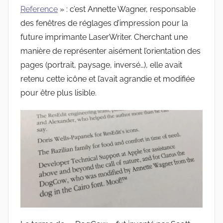
Reference
» : c’est Annette Wagner, responsable
des fenêtres de réglages d’impression pour la
future imprimante LaserWriter. Cherchant une
manière de représenter aisément l’orientation des
pages (portrait, paysage, inversé…), elle avait
retenu cette icône et l’avait agrandie et modifiée
pour être plus lisible.