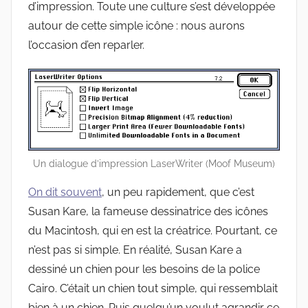
d’impression. Toute une culture s’est développée
autour de cette simple icône : nous aurons
l’occasion d’en reparler.
Un dialogue d’impression LaserWriter (Moof Museum)
On dit souvent
, un peu rapidement, que c’est
Susan Kare, la fameuse dessinatrice des icônes
du Macintosh, qui en est la créatrice. Pourtant, ce
n’est pas si simple. En réalité, Susan Kare a
dessiné un chien pour les besoins de la police
Cairo. C’était un chien tout simple, qui ressemblait
bien à un chien. Puis quelqu’un voulut agrandir ce