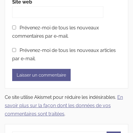
Site web
Prévenez-moi de tous les nouveaux
commentaires par e-mail.
Prévenez-moi de tous les nouveaux articles
par e-mail.
Ce site utilise Akismet pour réduire les indésirables.
En
savoir plus sur la façon dont les données de vos
commentaires sont traitées
.