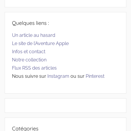
Quelques liens :
Un article au hasard
Le site de l’Aventure Apple
Infos et contact
Notre collection
Flux RSS des articles
Nous suivre sur
Instagram
ou sur
Pinterest
Catégories