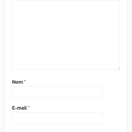
Nom
*
E-mail
*