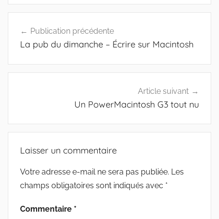
Navigation
Publication précédente
de
La pub du dimanche – Écrire sur Macintosh
l’article
Article suivant
Un PowerMacintosh G3 tout nu
Laisser un commentaire
Votre adresse e-mail ne sera pas publiée.
Les
champs obligatoires sont indiqués avec
*
Commentaire
*