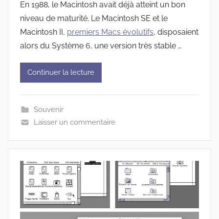
En 1988, le Macintosh avait déjà atteint un bon
niveau de maturité. Le Macintosh SE et le
Macintosh II,
premiers Macs évolutifs
, disposaient
alors du Système 6, une version très stable …
Continuer la lecture
Souvenir
Laisser un commentaire