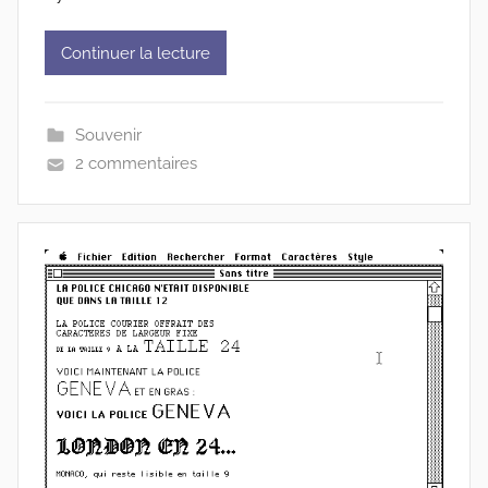
Continuer la lecture
Souvenir
2 commentaires