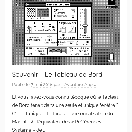
Souvenir – Le Tableau de Bord
Publié le
7 mai 2018
par
L'Aventure Apple
Et vous, avez-vous connu l’époque où le Tableau
de Bord tenait dans une seule et unique fenêtre ?
C’était l’unique interface de personnalisation du
Macintosh, l’équivalent des « Préférences
Système » de …