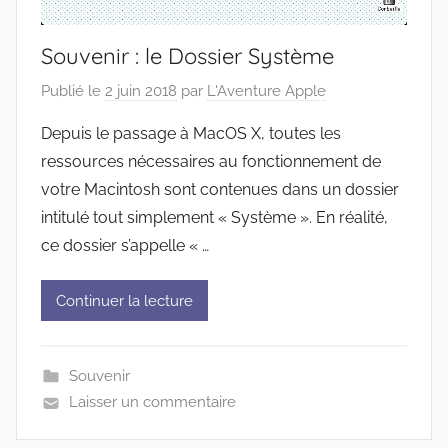
Souvenir : le Dossier Système
Publié le
2 juin 2018
par
L'Aventure Apple
Depuis le passage à MacOS X, toutes les
ressources nécessaires au fonctionnement de
votre Macintosh sont contenues dans un dossier
intitulé tout simplement « Système ». En réalité,
ce dossier s’appelle « …
Continuer la lecture
Souvenir
Laisser un commentaire