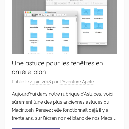
Une astuce pour les fenêtres en
arrière-plan
Publié le
4 juin 2018
par
L'Aventure Apple
Aujourd’hui dans notre rubrique d’Astuces, voici
sûrement l’une des plus anciennes astuces du
Macintosh. Pensez : elle fonctionnait déjà il y a
trente ans, sur l’écran noir et blanc de nos Macs …