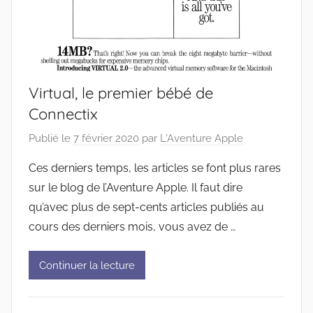
Virtual, le premier bébé de
Connectix
Publié le
7 février 2020
par
L'Aventure Apple
Ces derniers temps, les articles se font plus rares
sur le blog de l’Aventure Apple. Il faut dire
qu’avec plus de sept-cents articles publiés au
cours des derniers mois, vous avez de …
Continuer la lecture