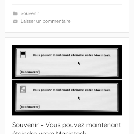
Souvenir
Laisser un commentaire
Souvenir – Vous pouvez maintenant
éteindre votre Macintosh