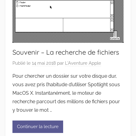
Souvenir – La recherche de fichiers
Publié le
14 mai 2018
par
L'Aventure Apple
Pour chercher un dossier sur votre disque dur,
vous avez pris l’habitude d’utiliser Spotlight sous
MacOS X. Instantanément, le moteur de
recherche parcourt des millions de fichiers pour
y trouver le mot …
Continuer la lecture