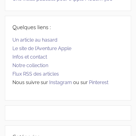
Quelques liens :
Un article au hasard
Le site de l’Aventure Apple
Infos et contact
Notre collection
Flux RSS des articles
Nous suivre sur
Instagram
ou sur
Pinterest