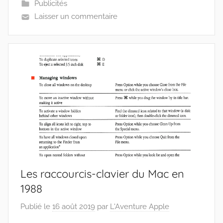
Publicités
Laisser un commentaire
Les raccourcis-clavier du Mac en
1988
Publié le
16 août 2019
par
L'Aventure Apple