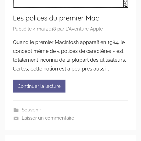
Les polices du premier Mac
Publié le
4 mai 2018
par
L'Aventure Apple
Quand le premier Macintosh apparaît en 1984, le
concept même de « polices de caractères » est
totalement inconnu de la plupart des utilisateurs.
Certes, cette notion est à peu près aussi …
Continuer la lecture
Souvenir
Laisser un commentaire