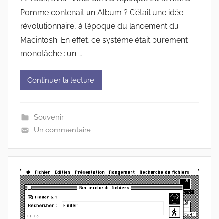
Pomme contenait un Album ? C’était une idée
révolutionnaire, à l’époque du lancement du
Macintosh. En effet, ce système était purement
monotâche : un …
Continuer la lecture
Souvenir
Un commentaire