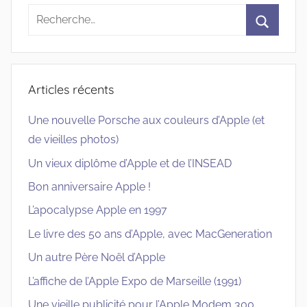
Recherche
pour
Recherc
:
Articles récents
Une nouvelle Porsche aux couleurs d’Apple (et
de vieilles photos)
Un vieux diplôme d’Apple et de l’INSEAD
Bon anniversaire Apple !
L’apocalypse Apple en 1997
Le livre des 50 ans d’Apple, avec MacGeneration
Un autre Père Noël d’Apple
L’affiche de l’Apple Expo de Marseille (1991)
Une vieille publicité pour l’Apple Modem 300