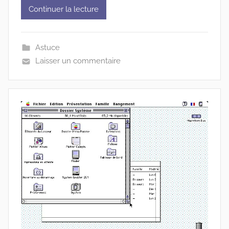
Continuer la lecture
Astuce
Laisser un commentaire