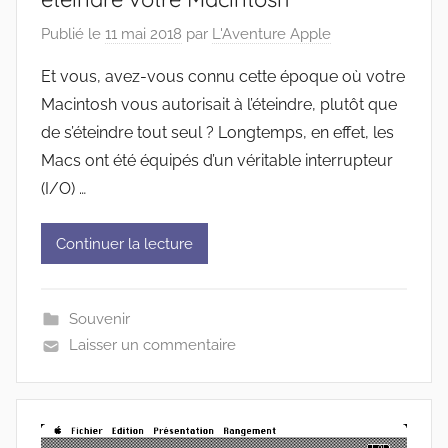
Publié le
11 mai 2018
par
L'Aventure Apple
Et vous, avez-vous connu cette époque où votre
Macintosh vous autorisait à l’éteindre, plutôt que
de s’éteindre tout seul ? Longtemps, en effet, les
Macs ont été équipés d’un véritable interrupteur
(I/O) …
Continuer la lecture
Souvenir
Laisser un commentaire